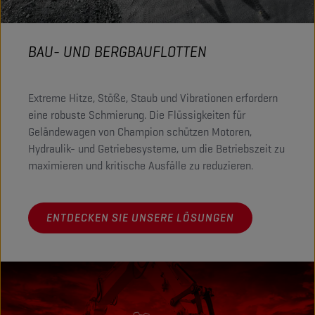
BAU- UND BERGBAUFLOTTEN
Extreme Hitze, Stöße, Staub und Vibrationen erfordern
eine robuste Schmierung. Die Flüssigkeiten für
Geländewagen von Champion schützen Motoren,
Hydraulik- und Getriebesysteme, um die Betriebszeit zu
maximieren und kritische Ausfälle zu reduzieren.
ENTDECKEN SIE UNSERE LÖSUNGEN