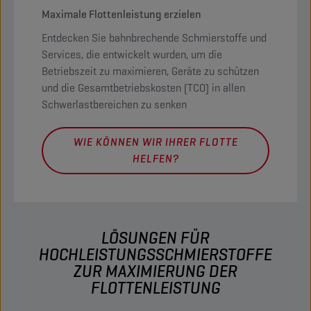
Maximale Flottenleistung erzielen
Entdecken Sie bahnbrechende Schmierstoffe und
Services, die entwickelt wurden, um die
Betriebszeit zu maximieren, Geräte zu schützen
und die Gesamtbetriebskosten (TCO) in allen
Schwerlastbereichen zu senken
WIE KÖNNEN WIR IHRER FLOTTE
HELFEN?
LÖSUNGEN FÜR
HOCHLEISTUNGSSCHMIERSTOFFE
ZUR MAXIMIERUNG DER
FLOTTENLEISTUNG