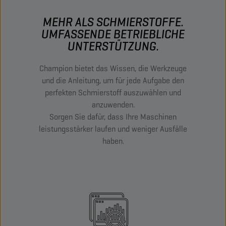
MEHR ALS SCHMIERSTOFFE.
UMFASSENDE BETRIEBLICHE
UNTERSTÜTZUNG.
Champion bietet das Wissen, die Werkzeuge
und die Anleitung, um für jede Aufgabe den
perfekten Schmierstoff auszuwählen und
anzuwenden.
Sorgen Sie dafür, dass Ihre Maschinen
leistungsstärker laufen und weniger Ausfälle
haben.