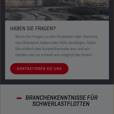
HABEN SIE FRAGEN?
Wenn Sie Fragen zu den Produkten oder Services
von Champion haben oder Hilfe benötigen, füllen
Sie einfach das Kontaktformular aus und wir
melden uns so schnell wie möglich bei Ihnen!
KONTAKTIEREN SIE UNS
BRANCHENKENNTNISSE FÜR
SCHWERLASTFLOTTEN