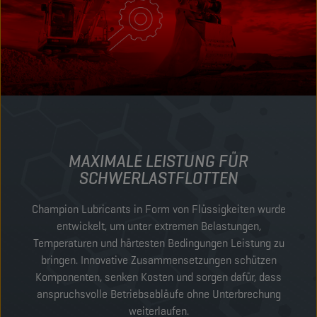
MAXIMALE LEISTUNG FÜR
SCHWERLASTFLOTTEN
Champion Lubricants in Form von Flüssigkeiten wurde
entwickelt, um unter extremen Belastungen,
Temperaturen und härtesten Bedingungen Leistung zu
bringen. Innovative Zusammensetzungen schützen
Komponenten, senken Kosten und sorgen dafür, dass
anspruchsvolle Betriebsabläufe ohne Unterbrechung
weiterlaufen.