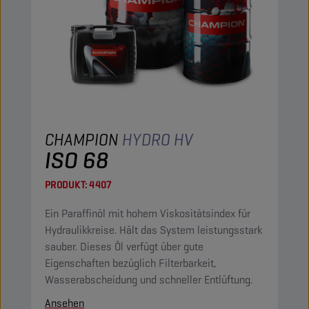
CHAMPION
HYDRO HV
ISO 68
PRODUKT:
4407
Ein Paraffinöl mit hohem Viskositätsindex für
Hydraulikkreise. Hält das System leistungsstark
sauber. Dieses Öl verfügt über gute
Eigenschaften bezüglich Filterbarkeit,
Wasserabscheidung und schneller Entlüftung.
Ansehen