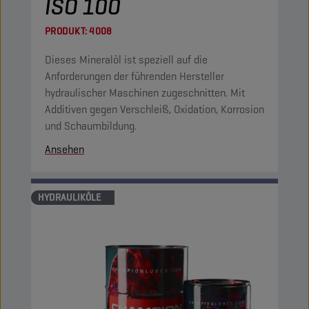
ISO 100
PRODUKT:
4008
Dieses Mineralöl ist speziell auf die
Anforderungen der führenden Hersteller
hydraulischer Maschinen zugeschnitten. Mit
Additiven gegen Verschleiß, Oxidation, Korrosion
und Schaumbildung.
Ansehen
HYDRAULIKÖLE