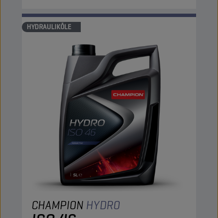
HYDRAULIKÖLE
CHAMPION
HYDRO