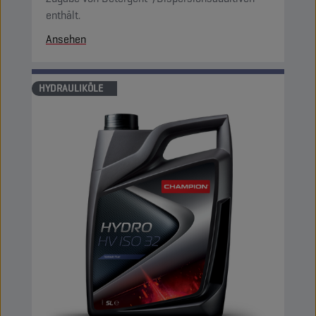
enthält.
Ansehen
HYDRAULIKÖLE