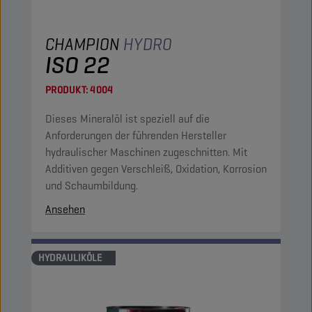
CHAMPION
HYDRO
ISO 22
PRODUKT:
4004
Dieses Mineralöl ist speziell auf die
Anforderungen der führenden Hersteller
hydraulischer Maschinen zugeschnitten. Mit
Additiven gegen Verschleiß, Oxidation, Korrosion
und Schaumbildung.
Ansehen
HYDRAULIKÖLE