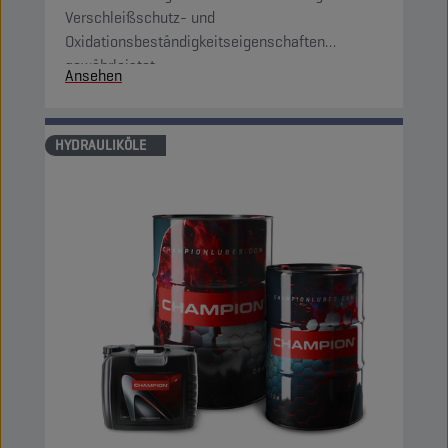
Verschleißschutz- und
Oxidationsbeständigkeitseigenschaften
gewährleistet.
Ansehen
HYDRAULIKÖLE