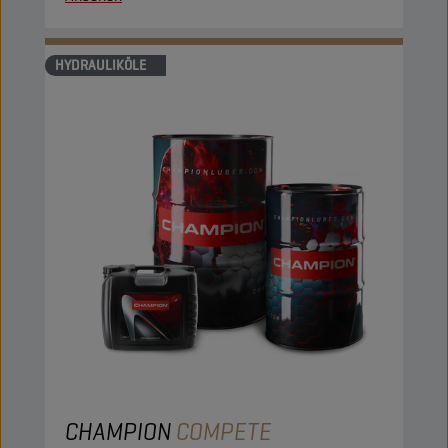
HYDRAULIKÖLE
CHAMPION
COMPETE