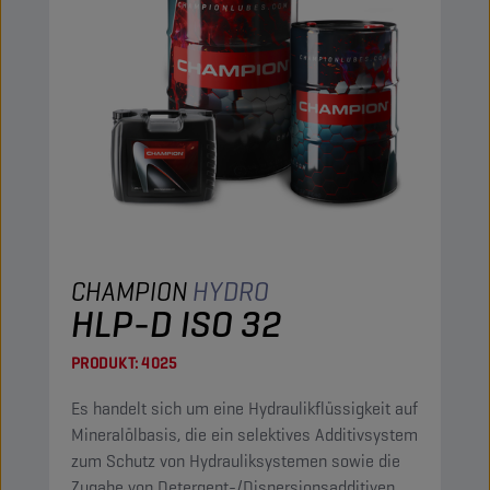
CHAMPION
HYDRO
HLP-D ISO 32
PRODUKT:
4025
Es handelt sich um eine Hydraulikflüssigkeit auf
Mineralölbasis, die ein selektives Additivsystem
zum Schutz von Hydrauliksystemen sowie die
Zugabe von Detergent-/Dispersionsadditiven