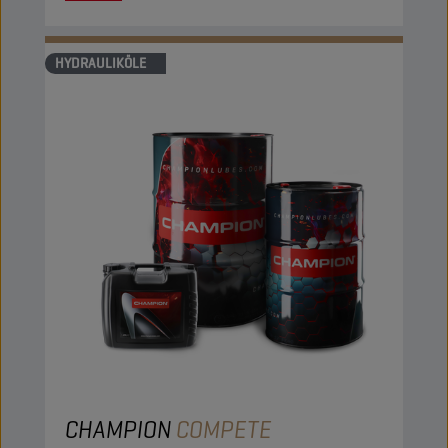
HYDRAULIKÖLE
CHAMPION
COMPETE