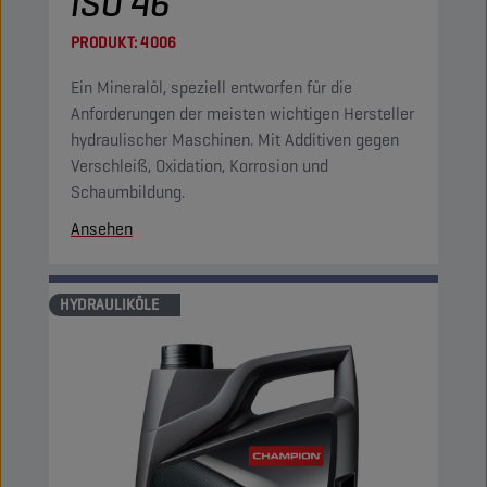
ISO 46
PRODUKT:
4006
Ein Mineralöl, speziell entworfen für die
Anforderungen der meisten wichtigen Hersteller
hydraulischer Maschinen. Mit Additiven gegen
Verschleiß, Oxidation, Korrosion und
Schaumbildung.
Ansehen
HYDRAULIKÖLE