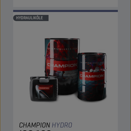
HYDRAULIKÖLE
CHAMPION
HYDRO