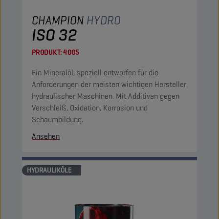
CHAMPION
HYDRO
ISO 32
PRODUKT:
4005
Ein Mineralöl, speziell entworfen für die
Anforderungen der meisten wichtigen Hersteller
hydraulischer Maschinen. Mit Additiven gegen
Verschleiß, Oxidation, Korrosion und
Schaumbildung.
Ansehen
HYDRAULIKÖLE