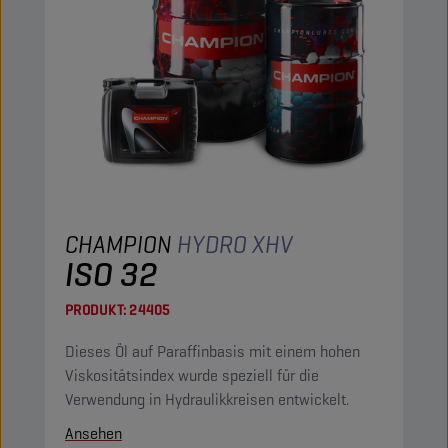
CHAMPION
HYDRO XHV
ISO 32
PRODUKT:
24405
Dieses Öl auf Paraffinbasis mit einem hohen
Viskositätsindex wurde speziell für die
Verwendung in Hydraulikkreisen entwickelt.
Ansehen