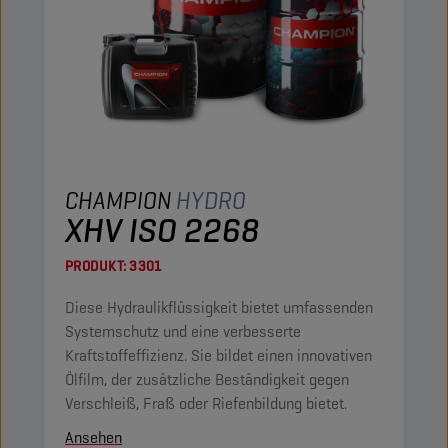
CHAMPION
HYDRO
XHV ISO 2268
PRODUKT:
3301
Diese Hydraulikflüssigkeit bietet umfassenden
Systemschutz und eine verbesserte
Kraftstoffeffizienz. Sie bildet einen innovativen
Ölfilm, der zusätzliche Beständigkeit gegen
Verschleiß, Fraß oder Riefenbildung bietet.
Ansehen