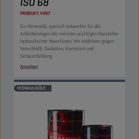
ISO 68
PRODUKT:
4007
Ein Mineralöl, speziell entworfen für die
Anforderungen der meisten wichtigen Hersteller
hydraulischer Maschinen. Mit Additiven gegen
Verschleiß, Oxidation, Korrosion und
Schaumbildung.
Ansehen
HYDRAULIKÖLE