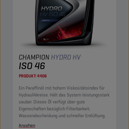
CHAMPION
HYDRO HV
ISO 46
PRODUKT:
4406
Ein Paraffinöl mit hohem Viskositätsindex für
Hydraulikkreise. Hält das System leistungsstark
sauber. Dieses Öl verfügt über gute
Eigenschaften bezüglich Filterbarkeit,
Wasserabscheidung und schneller Entlüftung.
Ansehen