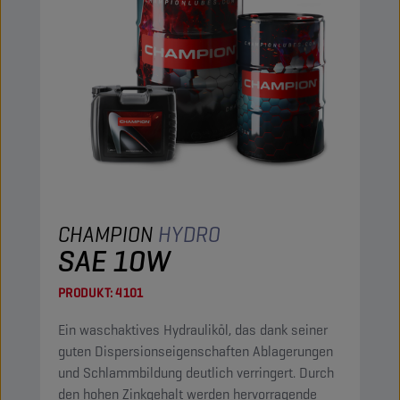
CHAMPION
HYDRO
SAE 10W
PRODUKT:
4101
Ein waschaktives Hydrauliköl, das dank seiner
guten Dispersionseigenschaften Ablagerungen
und Schlammbildung deutlich verringert. Durch
den hohen Zinkgehalt werden hervorragende