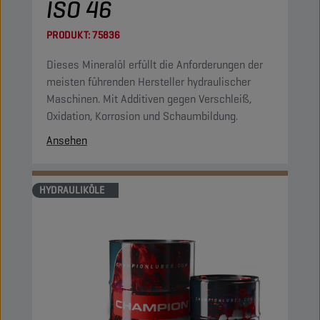
ISO 46
PRODUKT:
75836
Dieses Mineralöl erfüllt die Anforderungen der
meisten führenden Hersteller hydraulischer
Maschinen. Mit Additiven gegen Verschleiß,
Oxidation, Korrosion und Schaumbildung.
Ansehen
HYDRAULIKÖLE