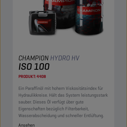
CHAMPION
HYDRO HV
ISO 100
PRODUKT:
4408
Ein Paraffinöl mit hohem Viskositätsindex für
Hydraulikkreise. Hält das System leistungsstark
sauber. Dieses Öl verfügt über gute
Eigenschaften bezüglich Filterbarkeit,
Wasserabscheidung und schneller Entlüftung.
Ansehen