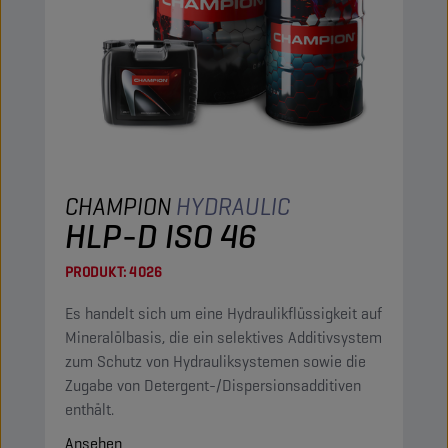
CHAMPION
HYDRAULIC
HLP-D ISO 46
PRODUKT:
4026
Es handelt sich um eine Hydraulikflüssigkeit auf
Mineralölbasis, die ein selektives Additivsystem
zum Schutz von Hydrauliksystemen sowie die
Zugabe von Detergent-/Dispersionsadditiven
enthält.
Ansehen