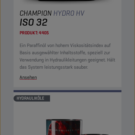
CHAMPION
HYDRO HV
ISO 32
PRODUKT:
4405
Ein Paraffinöl von hohem Viskositätsindex auf
Basis ausgewählter Inhaltsstoffe, speziell zur
Verwendung in Hydraulikleitungen geeignet. Hält
das System leistungsstark sauber.
Ansehen
HYDRAULIKÖLE