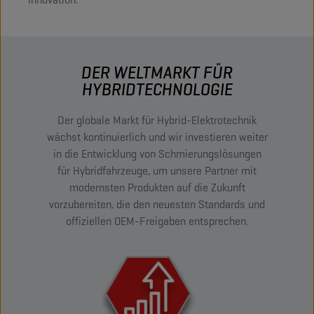
DER WELTMARKT FÜR
HYBRIDTECHNOLOGIE
Der globale Markt für Hybrid-Elektrotechnik
wächst kontinuierlich und wir investieren weiter
in die Entwicklung von Schmierungslösungen
für Hybridfahrzeuge, um unsere Partner mit
modernsten Produkten auf die Zukunft
vorzubereiten, die den neuesten Standards und
offiziellen OEM-Freigaben entsprechen.