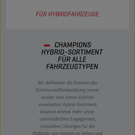
FÜR HYBRIDFAHRZEUGE
CHAMPIONS
HYBRID-SORTIMENT
FÜR ALLE
FAHRZEUGTYPEN
Wir definieren die Grenzen der
Schmierstoffentwicklung immer
wieder neu! Unser kürzlich
erweitertes Hybrid-Sortiment
beweist einmal mehr unser
unermüdliches Engagement,
innovative Lösungen für die
Mobilität von morgen zu liefern und