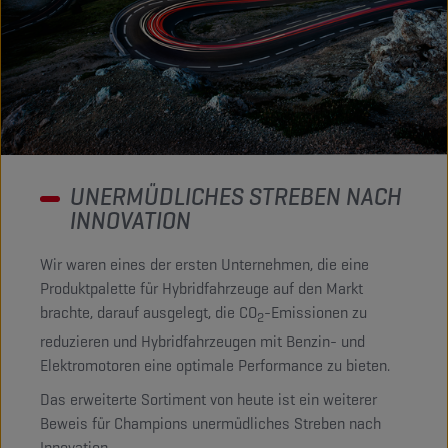
UNERMÜDLICHES STREBEN NACH
INNOVATION
Wir waren eines der ersten Unternehmen, die eine
Produktpalette für Hybridfahrzeuge auf den Markt
brachte, darauf ausgelegt, die CO
-Emissionen zu
2
reduzieren und Hybridfahrzeugen mit Benzin- und
Elektromotoren eine optimale Performance zu bieten.
Das erweiterte Sortiment von heute ist ein weiterer
Beweis für Champions unermüdliches Streben nach
Innovation.