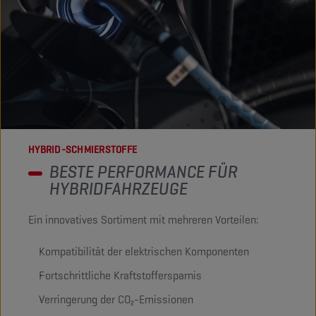
HYBRID-SCHMIERSTOFFE
BESTE PERFORMANCE FÜR
HYBRIDFAHRZEUGE
Ein innovatives Sortiment mit mehreren Vorteilen:
Kompatibilität der elektrischen Komponenten
Fortschrittliche Kraftstoffersparnis
Verringerung der CO₂-Emissionen