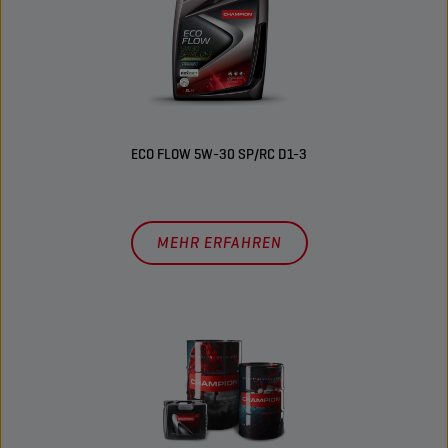
ECO FLOW 5W-30 SP/RC D1-3
MEHR ERFAHREN