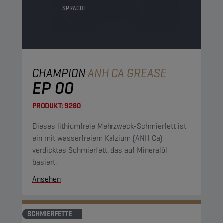
SPRACHE
CHAMPION
ANH CA GREASE
EP 00
PRODUKT:
9280
Dieses lithiumfreie Mehrzweck-Schmierfett ist
ein mit wasserfreiem Kalzium (ANH Ca)
verdicktes Schmierfett, das auf Mineralöl
basiert.
Ansehen
SCHMIERFETTE