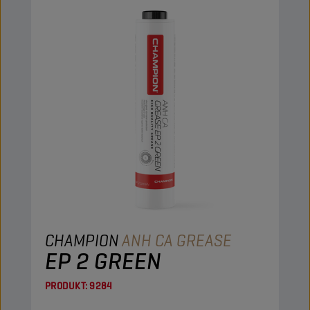
CHAMPION
ANH CA GREASE
EP 2 GREEN
PRODUKT:
9284