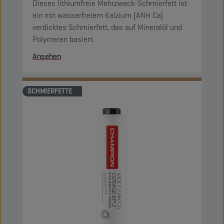
Dieses lithiumfreie Mehrzweck-Schmierfett ist
ein mit wasserfreiem Kalzium (ANH Ca)
verdicktes Schmierfett, das auf Mineralöl und
Polymeren basiert.
Ansehen
SCHMIERFETTE