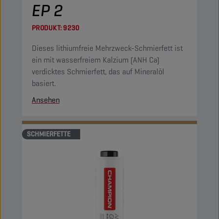
EP 2
PRODUKT:
9230
Dieses lithiumfreie Mehrzweck-Schmierfett ist
ein mit wasserfreiem Kalzium (ANH Ca)
verdicktes Schmierfett, das auf Mineralöl
basiert.
Ansehen
SCHMIERFETTE