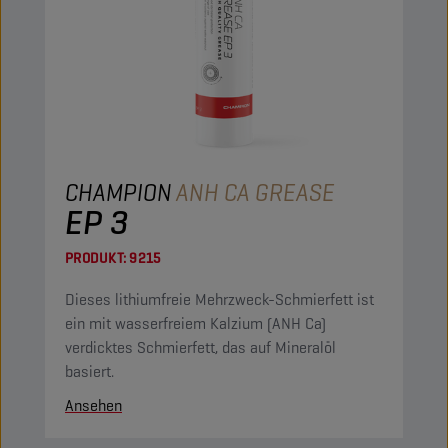
CHAMPION
ANH CA GREASE
EP 3
PRODUKT:
9215
Dieses lithiumfreie Mehrzweck-Schmierfett ist
ein mit wasserfreiem Kalzium (ANH Ca)
verdicktes Schmierfett, das auf Mineralöl
basiert.
Ansehen