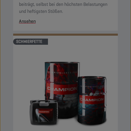
beiträgt, selbst bei den höchsten Belastungen
und heftigsten Stößen.
Ansehen
SCHMIERFETTE