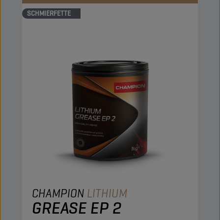
SCHMIERFETTE
CHAMPION
LITHIUM
GREASE EP 2