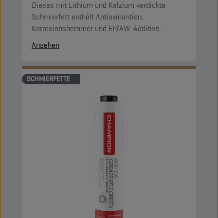
Dieses mit Lithium und Kalzium verdickte
Schmierfett enthält Antioxidantien,
Korrosionshemmer und EP/AW-Additive.
Ansehen
SCHMIERFETTE