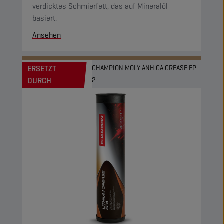
verdicktes Schmierfett, das auf Mineralöl
basiert.
Ansehen
ERSETZT
CHAMPION MOLY ANH CA GREASE EP
DURCH
2