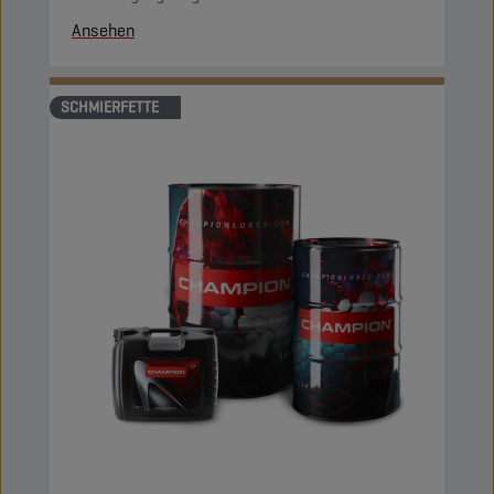
Ansehen
SCHMIERFETTE