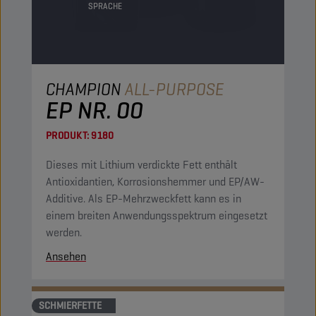
SPRACHE
CHAMPION
ALL-PURPOSE
EP NR. 00
PRODUKT:
9180
Dieses mit Lithium verdickte Fett enthält
Antioxidantien, Korrosionshemmer und EP/AW-
Additive. Als EP-Mehrzweckfett kann es in
einem breiten Anwendungsspektrum eingesetzt
werden.
Ansehen
SCHMIERFETTE