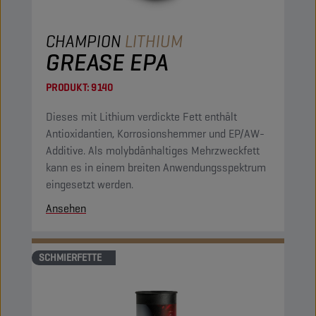
CHAMPION
LITHIUM
GREASE EPA
PRODUKT:
9140
Dieses mit Lithium verdickte Fett enthält
Antioxidantien, Korrosionshemmer und EP/AW-
Additive. Als molybdänhaltiges Mehrzweckfett
kann es in einem breiten Anwendungsspektrum
eingesetzt werden.
Ansehen
SCHMIERFETTE