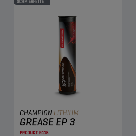
SCHMIERFETTE
CHAMPION
LITHIUM
GREASE EP 3
PRODUKT:
9115