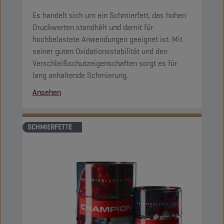
Es handelt sich um ein Schmierfett, das hohen
Druckwerten standhält und damit für
hochbelastete Anwendungen geeignet ist. Mit
seiner guten Oxidationsstabilität und den
Verschleißschutzeigenschaften sorgt es für
lang anhaltende Schmierung.
Ansehen
SCHMIERFETTE