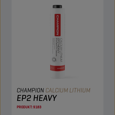
CHAMPION
CALCIUM LITHIUM
EP2 HEAVY
PRODUKT:
9183