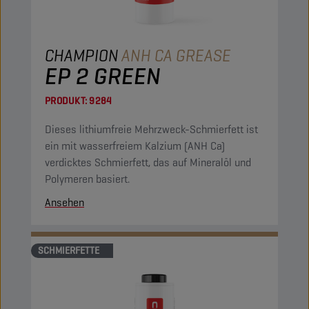
CHAMPION
ANH CA GREASE
EP 2 GREEN
PRODUKT:
9284
Dieses lithiumfreie Mehrzweck-Schmierfett ist
ein mit wasserfreiem Kalzium (ANH Ca)
verdicktes Schmierfett, das auf Mineralöl und
Polymeren basiert.
Ansehen
SCHMIERFETTE