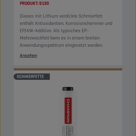
PRODUKT:
9130
Dieses mit Lithium verdickte Schmierfett
enthält Antioxidantien, Korrosionshemmer und
EP/AW-Additive. Als typisches EP-
Mehrzweckfett kann es in einem breiten
Anwendungsspektrum eingesetzt werden.
Ansehen
SCHMIERFETTE