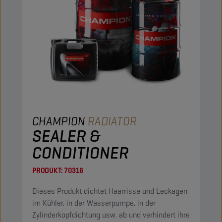
CHAMPION
RADIATOR
SEALER &
CONDITIONER
PRODUKT:
70316
Dieses Produkt dichtet Haarrisse und Leckagen
im Kühler, in der Wasserpumpe, in der
Zylinderkopfdichtung usw. ab und verhindert ihre