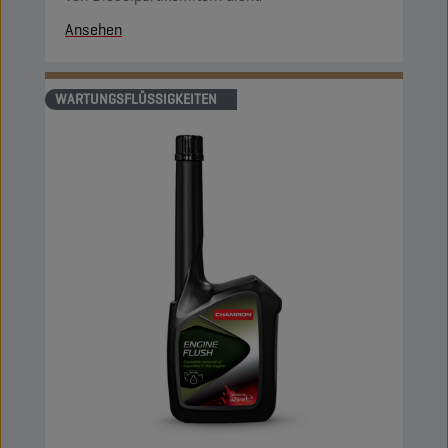
Ansehen
WARTUNGSFLÜSSIGKEITEN