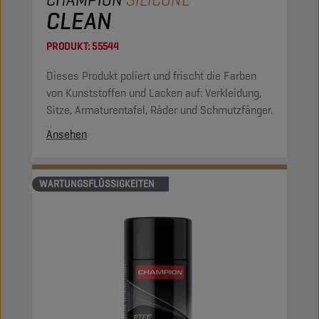
CLEAN
PRODUKT:
55544
Dieses Produkt poliert und frischt die Farben
von Kunststoffen und Lacken auf: Verkleidung,
Sitze, Armaturentafel, Räder und Schmutzfänger.
Ansehen
WARTUNGSFLÜSSIGKEITEN