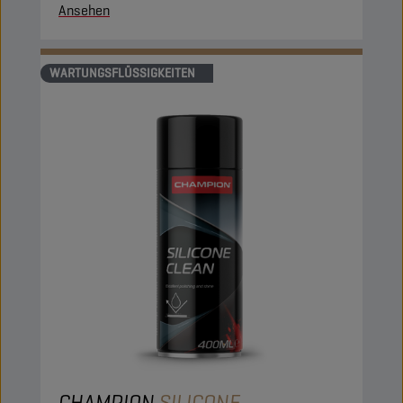
Ansehen
WARTUNGSFLÜSSIGKEITEN
CHAMPION
SILICONE