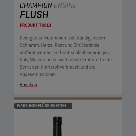
CHAMPION
ENGINE
FLUSH
PRODUKT:
70313
Reinigt das Motorinnere vollständig, indem
Schlamm, Harze, Rost und Ölrückstände
entfernt werden. Entfernt Kohleablagerungen,
Ruß, Wasser und unverbrannte Kraftstoffreste.
Senkt den Kraftstoffverbrauch und die
Abgasemissionen.
Ansehen
WARTUNGSFLÜSSIGKEITEN