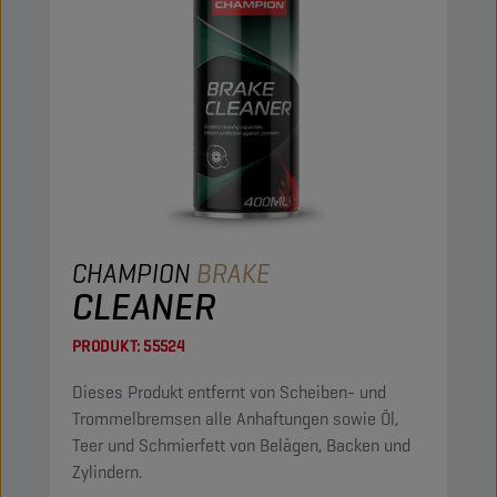
CHAMPION
BRAKE
CLEANER
PRODUKT:
55524
Dieses Produkt entfernt von Scheiben- und
Trommelbremsen alle Anhaftungen sowie Öl,
Teer und Schmierfett von Belägen, Backen und
Zylindern.