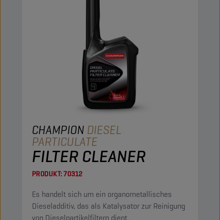
CHAMPION
DIESEL
PARTICULATE
FILTER CLEANER
PRODUKT:
70312
Es handelt sich um ein organometallisches
Dieseladditiv, das als Katalysator zur Reinigung
von Dieselpartikelfiltern dient.