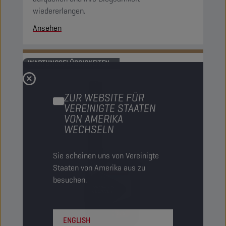
wiedererlangen.
Ansehen
WARTUNGSFLÜSSIGKEITEN
ZUR WEBSITE FÜR
VEREINIGTE STAATEN
VON AMERIKA
WECHSELN
Sie scheinen uns von Vereinigte
Staaten von Amerika aus zu
besuchen.
ENGLISH