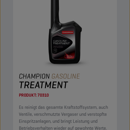
CHAMPION
GASOLINE
TREATMENT
PRODUKT:
70310
Es reinigt das gesamte Kraftstoffsystem, auch
Ventile, verschmutzte Vergaser und verstopfte
Einspritzanlagen, und bringt Leistung und
Betriebsverhalten wieder auf gewohnte Werte.