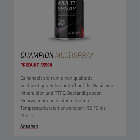
CHAMPION
MULTISPRAY
PRODUKT:
55564
Es handelt sich um einen qualitativ
hochwertigen Schmierstoff auf der Basis von
Mineralölen und PTFE. Beständig gegen
Meerwasser und in einem breiten
Temperaturbereich anwendbar: -50 °C bis
250 °C.
Ansehen