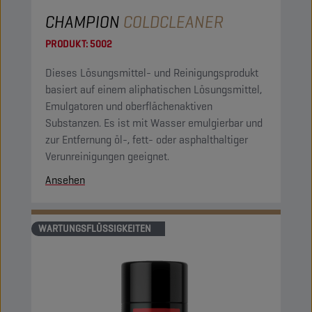
CHAMPION
COLDCLEANER
PRODUKT:
5002
Dieses Lösungsmittel- und Reinigungsprodukt
basiert auf einem aliphatischen Lösungsmittel,
Emulgatoren und oberflächenaktiven
Substanzen. Es ist mit Wasser emulgierbar und
zur Entfernung öl-, fett- oder asphalthaltiger
Verunreinigungen geeignet.
Ansehen
WARTUNGSFLÜSSIGKEITEN