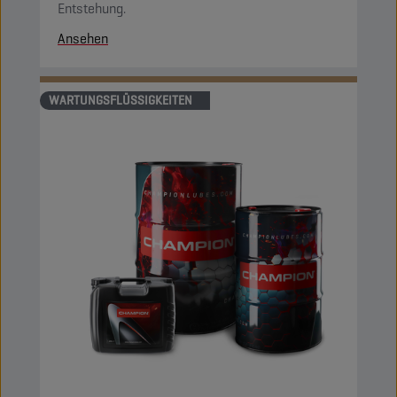
Entstehung.
Ansehen
WARTUNGSFLÜSSIGKEITEN