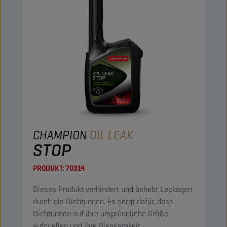
CHAMPION
OIL LEAK
STOP
PRODUKT:
70314
Dieses Produkt verhindert und behebt Leckagen
durch die Dichtungen. Es sorgt dafür, dass
Dichtungen auf ihre ursprüngliche Größe
aufquellen und ihre Biegsamkeit