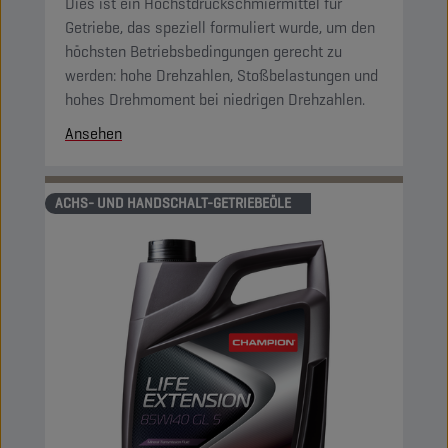
Dies ist ein Höchstdruckschmiermittel für
Getriebe, das speziell formuliert wurde, um den
höchsten Betriebsbedingungen gerecht zu
werden: hohe Drehzahlen, Stoßbelastungen und
hohes Drehmoment bei niedrigen Drehzahlen.
Ansehen
ACHS- UND HANDSCHALT-GETRIEBEÖLE