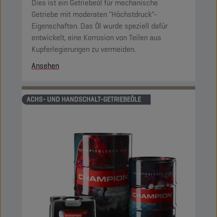
Dies ist ein Getriebeöl für mechanische
Getriebe mit moderaten "Höchstdruck"-
Eigenschaften. Das Öl wurde speziell dafür
entwickelt, eine Korrosion von Teilen aus
Kupferlegierungen zu vermeiden.
Ansehen
ACHS- UND HANDSCHALT-GETRIEBEÖLE