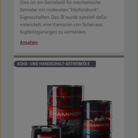
Dies ist ein Getriebeöl für mechanische
Getriebe mit moderaten "Höchstdruck"-
Eigenschaften. Das Öl wurde speziell dafür
entwickelt, eine Korrosion von Teilen aus
Kupferlegierungen zu vermeiden.
Ansehen
ACHS- UND HANDSCHALT-GETRIEBEÖLE