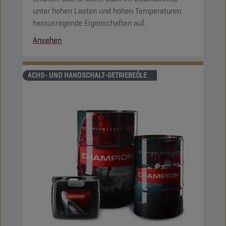
unter hohen Lasten und hohen Temperaturen
herausragende Eigenschaften auf.
Ansehen
ACHS- UND HANDSCHALT-GETRIEBEÖLE