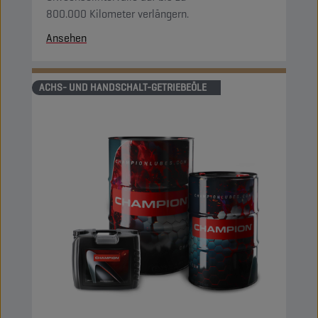
800.000 Kilometer verlängern.
Ansehen
ACHS- UND HANDSCHALT-GETRIEBEÖLE