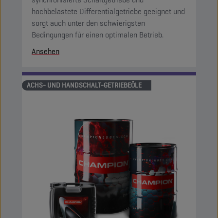
hochbelastete Differentialgetriebe geeignet und
sorgt auch unter den schwierigsten
Bedingungen für einen optimalen Betrieb.
Ansehen
ACHS- UND HANDSCHALT-GETRIEBEÖLE