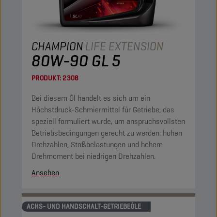
CHAMPION
LIFE EXTENSION
80W-90 GL 5
PRODUKT:
2308
Bei diesem Öl handelt es sich um ein
Höchstdruck-Schmiermittel für Getriebe, das
speziell formuliert wurde, um anspruchsvollsten
Betriebsbedingungen gerecht zu werden: hohen
Drehzahlen, Stoßbelastungen und hohem
Drehmoment bei niedrigen Drehzahlen.
Ansehen
ACHS- UND HANDSCHALT-GETRIEBEÖLE