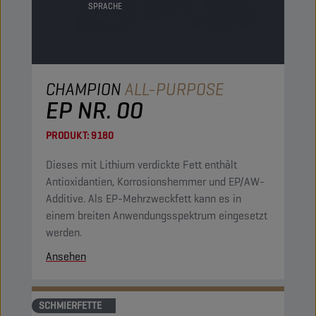
SPRACHE
CHAMPION
ALL-PURPOSE
EP NR. 00
PRODUKT:
9180
Dieses mit Lithium verdickte Fett enthält
Antioxidantien, Korrosionshemmer und EP/AW-
Additive. Als EP-Mehrzweckfett kann es in
einem breiten Anwendungsspektrum eingesetzt
werden.
Ansehen
SCHMIERFETTE