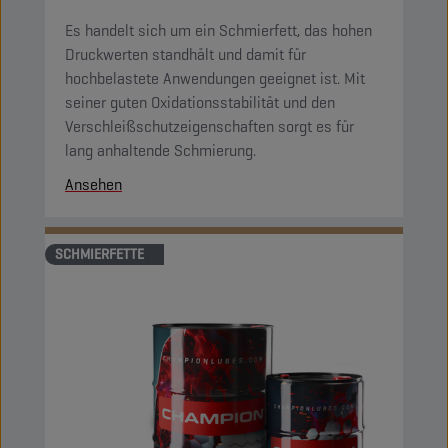
Es handelt sich um ein Schmierfett, das hohen
Druckwerten standhält und damit für
hochbelastete Anwendungen geeignet ist. Mit
seiner guten Oxidationsstabilität und den
Verschleißschutzeigenschaften sorgt es für
lang anhaltende Schmierung.
Ansehen
SCHMIERFETTE