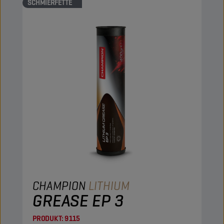
SCHMIERFETTE
CHAMPION
LITHIUM
GREASE EP 3
PRODUKT:
9115