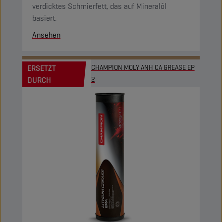
verdicktes Schmierfett, das auf Mineralöl
basiert.
Ansehen
ERSETZT
CHAMPION MOLY ANH CA GREASE EP
DURCH
2