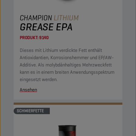
CHAMPION
LITHIUM
GREASE EPA
PRODUKT:
9140
Dieses mit Lithium verdickte Fett enthält
Antioxidantien, Korrosionshemmer und EP/AW-
Additive. Als molybdänhaltiges Mehrzweckfett
kann es in einem breiten Anwendungsspektrum
eingesetzt werden.
Ansehen
SCHMIERFETTE