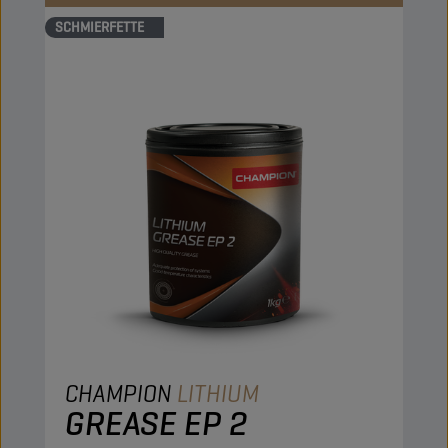
SCHMIERFETTE
CHAMPION
LITHIUM
GREASE EP 2