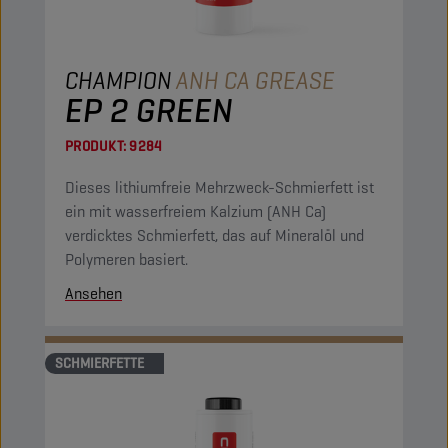
CHAMPION
ANH CA GREASE
EP 2 GREEN
PRODUKT:
9284
Dieses lithiumfreie Mehrzweck-Schmierfett ist
ein mit wasserfreiem Kalzium (ANH Ca)
verdicktes Schmierfett, das auf Mineralöl und
Polymeren basiert.
Ansehen
SCHMIERFETTE