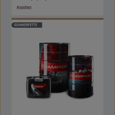
Ansehen
SCHMIERFETTE