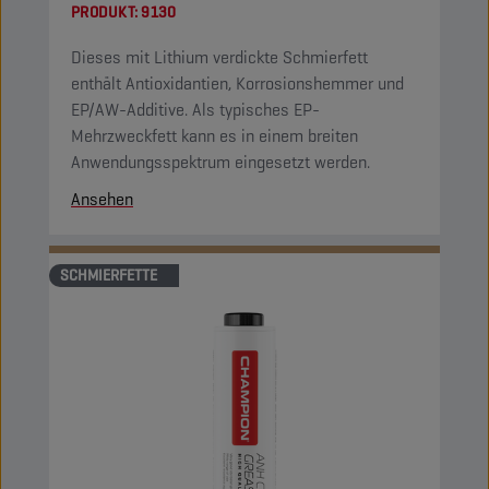
PRODUKT:
9130
Dieses mit Lithium verdickte Schmierfett
enthält Antioxidantien, Korrosionshemmer und
EP/AW-Additive. Als typisches EP-
Mehrzweckfett kann es in einem breiten
Anwendungsspektrum eingesetzt werden.
Ansehen
SCHMIERFETTE