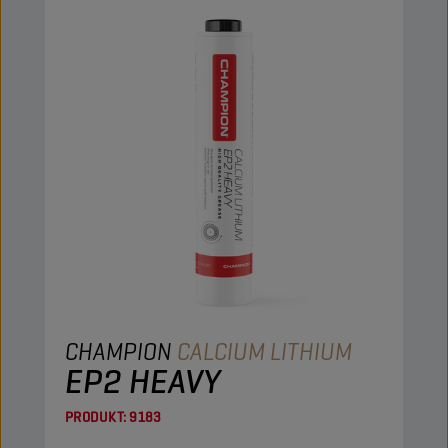
CHAMPION
CALCIUM LITHIUM
EP2 HEAVY
PRODUKT:
9183