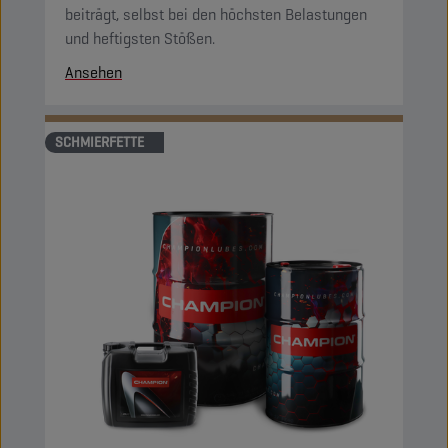
beiträgt, selbst bei den höchsten Belastungen
und heftigsten Stößen.
Ansehen
SCHMIERFETTE