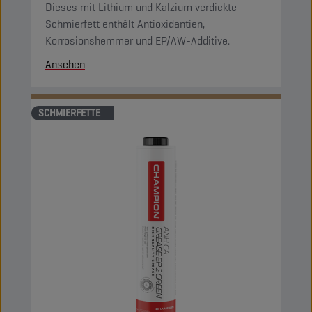
Dieses mit Lithium und Kalzium verdickte
Schmierfett enthält Antioxidantien,
Korrosionshemmer und EP/AW-Additive.
Ansehen
SCHMIERFETTE