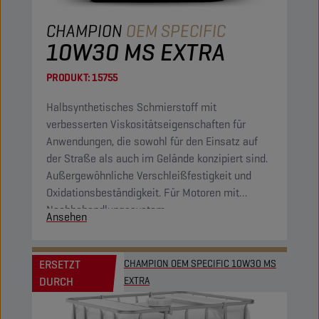
CHAMPION
OEM SPECIFIC
10W30 MS EXTRA
PRODUKT:
15755
Halbsynthetisches Schmierstoff mit
verbesserten Viskositätseigenschaften für
Anwendungen, die sowohl für den Einsatz auf
der Straße als auch im Gelände konzipiert sind.
Außergewöhnliche Verschleißfestigkeit und
Oxidationsbeständigkeit. Für Motoren mit
Nachbehandlungssystem.
Ansehen
ERSETZT
CHAMPION OEM SPECIFIC 10W30 MS
DURCH
EXTRA