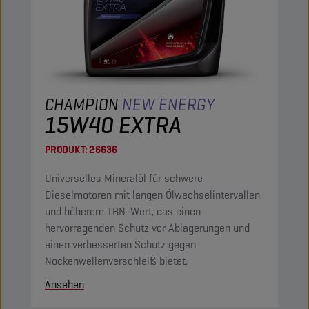
CHAMPION
NEW ENERGY
15W40 EXTRA
PRODUKT:
26636
Universelles Mineralöl für schwere
Dieselmotoren mit langen Ölwechselintervallen
und höherem TBN-Wert, das einen
hervorragenden Schutz vor Ablagerungen und
einen verbesserten Schutz gegen
Nockenwellenverschleiß bietet.
Ansehen