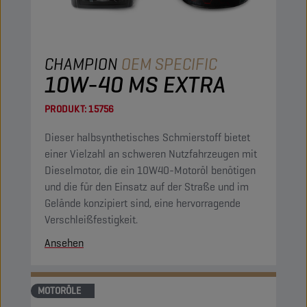
CHAMPION
OEM SPECIFIC
10W-40 MS EXTRA
PRODUKT:
15756
Dieser halbsynthetisches Schmierstoff bietet
einer Vielzahl an schweren Nutzfahrzeugen mit
Dieselmotor, die ein 10W40-Motoröl benötigen
und die für den Einsatz auf der Straße und im
Gelände konzipiert sind, eine hervorragende
Verschleißfestigkeit.
Ansehen
MOTORÖLE