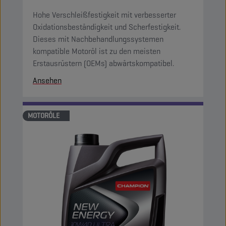
Hohe Verschleißfestigkeit mit verbesserter
Oxidationsbeständigkeit und Scherfestigkeit.
Dieses mit Nachbehandlungssystemen
kompatible Motoröl ist zu den meisten
Erstausrüstern (OEMs) abwärtskompatibel.
Ansehen
MOTORÖLE