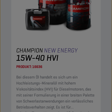
CHAMPION
NEW ENERGY
15W-40 HVI
PRODUKT:
16636
Bei diesem Öl handelt es sich um ein
Hochleistungs-Mineralöl mit hohem
Viskositätsindex (HVI) für Dieselmotoren, das
mit seiner Formulierung in einer breiten Palette
von Schwerlastanwendungen ein verlässliches
Betriebsverhalten zeigt. Es ist für