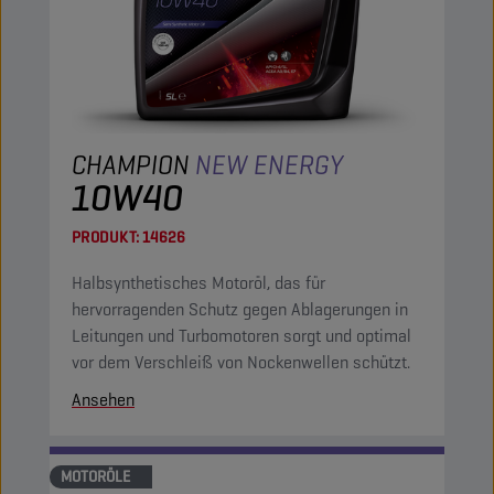
CHAMPION
NEW ENERGY
10W40
PRODUKT:
14626
Halbsynthetisches Motoröl, das für
hervorragenden Schutz gegen Ablagerungen in
Leitungen und Turbomotoren sorgt und optimal
vor dem Verschleiß von Nockenwellen schützt.
Ansehen
MOTORÖLE