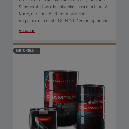
Schmierstoff wurde entwickelt, um den Euro-V-
Norm, der Euro-VI-Norm sowie den
Abgasnormen nach U.S. EPA 07 zu entsprechen.
Ansehen
MOTORÖLE