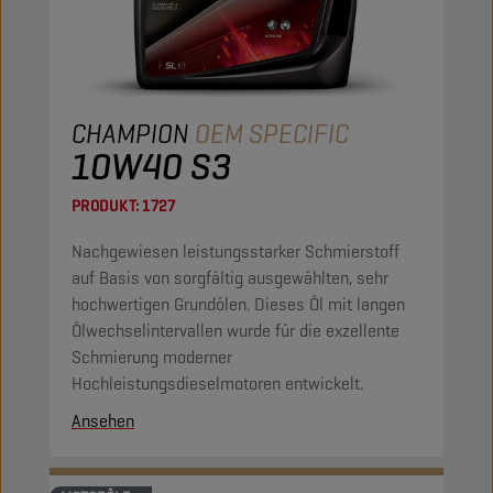
CHAMPION
OEM SPECIFIC
10W40 S3
PRODUKT:
1727
Nachgewiesen leistungsstarker Schmierstoff
auf Basis von sorgfältig ausgewählten, sehr
hochwertigen Grundölen. Dieses Öl mit langen
Ölwechselintervallen wurde für die exzellente
Schmierung moderner
Hochleistungsdieselmotoren entwickelt.
Ansehen