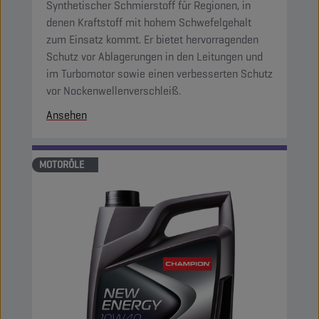
Synthetischer Schmierstoff für Regionen, in
denen Kraftstoff mit hohem Schwefelgehalt
zum Einsatz kommt. Er bietet hervorragenden
Schutz vor Ablagerungen in den Leitungen und
im Turbomotor sowie einen verbesserten Schutz
vor Nockenwellenverschleiß.
Ansehen
MOTORÖLE