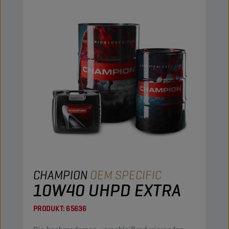
CHAMPION
OEM SPECIFIC
10W40 UHPD EXTRA
PRODUKT:
65636