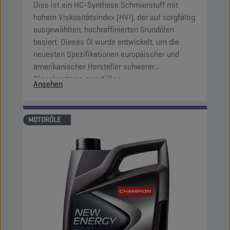
Dies ist ein HC-Synthese Schmierstoff mit
hohem Viskositätsindex (HVI), der auf sorgfältig
ausgewählten, hochraffinierten Grundölen
basiert. Dieses Öl wurde entwickelt, um die
neuesten Spezifikationen europäischer und
amerikanischer Hersteller schwerer
Dieselmotoren zu erfüllen.
Ansehen
MOTORÖLE