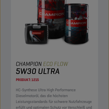
CHAMPION
ECO FLOW
5W30 ULTRA
PRODUKT:
1215
HC-Synthese Ultra High Performance
Dieselmotoröl, das die höchsten
Leistungsstandards für schwere Nutzfahrzeuge
erfüllt und optimalen Schutz vor Verschleiß und