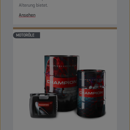
Alterung bietet.
Ansehen
MOTORÖLE