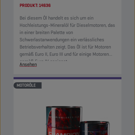
PRODUKT:
14636
Bei diesem Öl handelt es sich um ein
Hochleistungs-Mineralöl für Dieselmotoren, das
in einer breiten Palette von
Schwerlastanwendungen ein verlässliches
Betriebsverhalten zeigt. Das Öl ist für Motoren
gemäß Euro II, Euro III und für einige Motoren
gemäß Euro IV geeignet.
Ansehen
MOTORÖLE