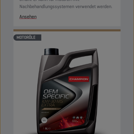
Nachbehandlungssystemen verwendet werden.
Ansehen
MOTORÖLE