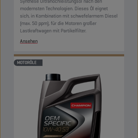
Synthese Ultrahochleistungsöl nach den
modernsten Technologien. Dieses Öl eignet
sich, in Kombination mit schwefelarmem Diesel
(max. 50 ppm), für die Motoren großer
Lastkraftwagen mit Partikelfilter.
Ansehen
MOTORÖLE