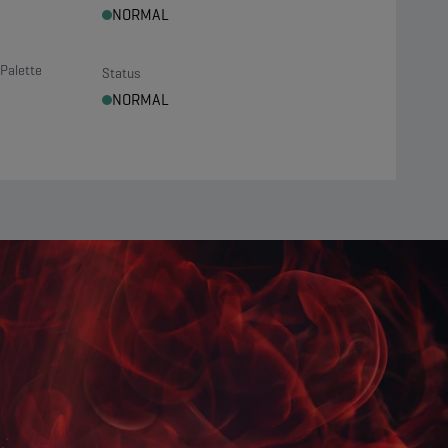
NORMAL
Palette
Status
NORMAL