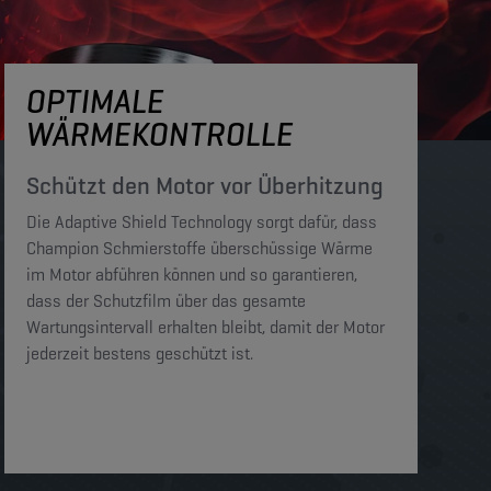
OPTIMALE
WÄRMEKONTROLLE
Schützt den Motor vor Überhitzung
Die Adaptive Shield Technology sorgt dafür, dass
Champion Schmierstoffe überschüssige Wärme
im Motor abführen können und so garantieren,
dass der Schutzfilm über das gesamte
Wartungsintervall erhalten bleibt, damit der Motor
jederzeit bestens geschützt ist.