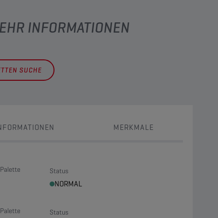
MEHR INFORMATIONEN
ETTEN SUCHE
NFORMATIONEN
MERKMALE
Palette
Status
NORMAL
Palette
Status