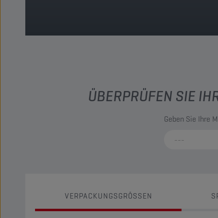
ÜBERPRÜFEN SIE IH
Geben Sie Ihre M
VERPACKUNGSGRÖSSEN
S