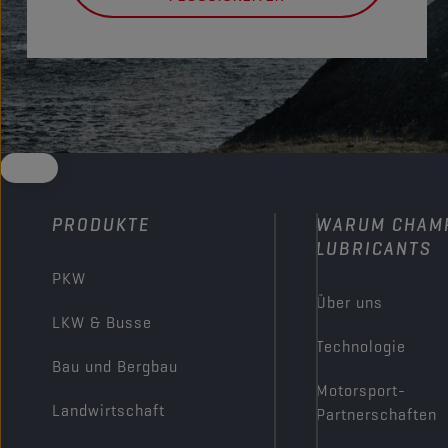
PRODUKTE
WARUM CHAM
LUBRICANTS
PKW
Über uns
LKW & Busse
Technologie
Bau und Bergbau
Motorsport-
Landwirtschaft
Partnerschaften