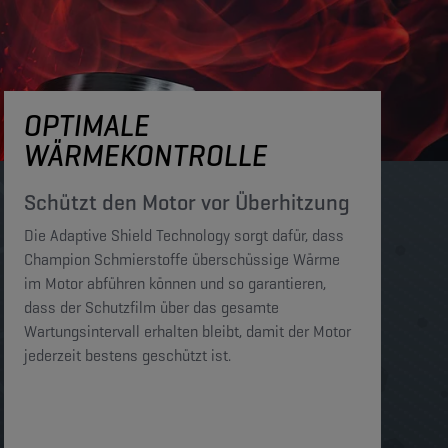
OPTIMALE
WÄRMEKONTROLLE
Schützt den Motor vor Überhitzung
Die Adaptive Shield Technology sorgt dafür, dass
Champion Schmierstoffe überschüssige Wärme
im Motor abführen können und so garantieren,
dass der Schutzfilm über das gesamte
Wartungsintervall erhalten bleibt, damit der Motor
jederzeit bestens geschützt ist.