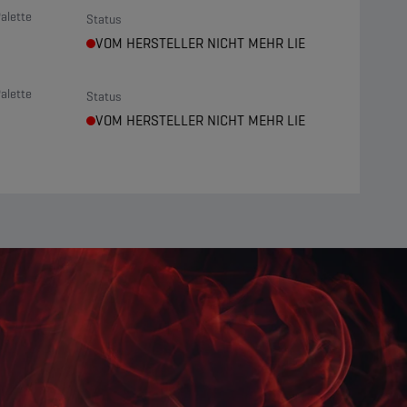
alette
Status
VOM HERSTELLER NICHT MEHR LIEFERBAR
alette
Status
VOM HERSTELLER NICHT MEHR LIEFERBAR