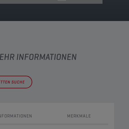
MEHR INFORMATIONEN
ETTEN SUCHE
NFORMATIONEN
MERKMALE