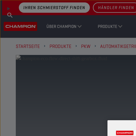
IHREN SCHMIERSTOFF FINDEN
HÄNDLER FINDEN
ÜBER CHAMPION
PRODUKTE
STARTSEITE
PRODUKTE
PKW
AUTOMATIKGETRI