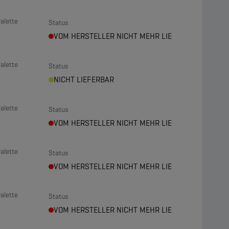
alette
Status
VOM HERSTELLER NICHT MEHR LIEFERBAR
alette
Status
NICHT LIEFERBAR
alette
Status
VOM HERSTELLER NICHT MEHR LIEFERBAR
alette
Status
VOM HERSTELLER NICHT MEHR LIEFERBAR
alette
Status
VOM HERSTELLER NICHT MEHR LIEFERBAR