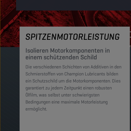
SPITZENMOTORLEISTUNG
Isolieren Motorkomponenten in
einem schützenden Schild
Die verschiedenen Schichten von Additiven in den
Schmierstoffen von Champion Lubricants bilden
ein Schutzschild um die Motorkomponenten. Dies
garantiert zu jedem Zeitpunkt einen robusten
Ölfilm, was selbst unter schwierigsten
Bedingungen eine maximale Motorleistung
ermöglicht.