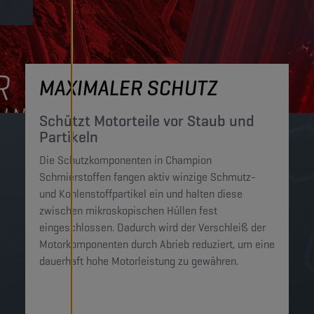
MAXIMALER SCHUTZ
Schützt Motorteile vor Staub und
Partikeln
Die Schutzkomponenten in Champion
Schmierstoffen fangen aktiv winzige Schmutz-
und Kohlenstoffpartikel ein und halten diese
zwischen mikroskopischen Hüllen fest
eingeschlossen. Dadurch wird der Verschleiß der
Motorkomponenten durch Abrieb reduziert, um eine
dauerhaft hohe Motorleistung zu gewähren.