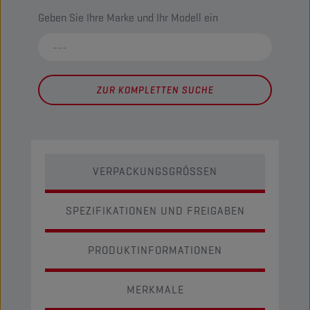
Geben Sie Ihre Marke und Ihr Modell ein
ZUR KOMPLETTEN SUCHE
VERPACKUNGSGRÖSSEN
SPEZIFIKATIONEN UND FREIGABEN
PRODUKTINFORMATIONEN
MERKMALE