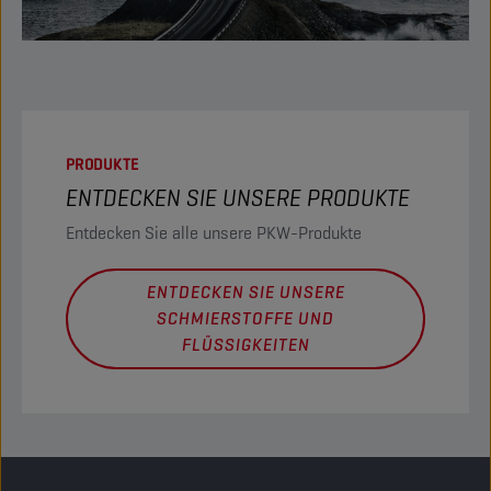
PRODUKTE
ENTDECKEN SIE UNSERE PRODUKTE
Entdecken Sie alle unsere PKW-Produkte
ENTDECKEN SIE UNSERE
SCHMIERSTOFFE UND
FLÜSSIGKEITEN