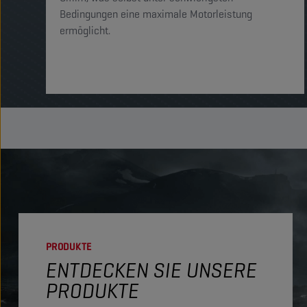
Bedingungen eine maximale Motorleistung
ermöglicht.
PRODUKTE
ENTDECKEN SIE UNSERE
PRODUKTE