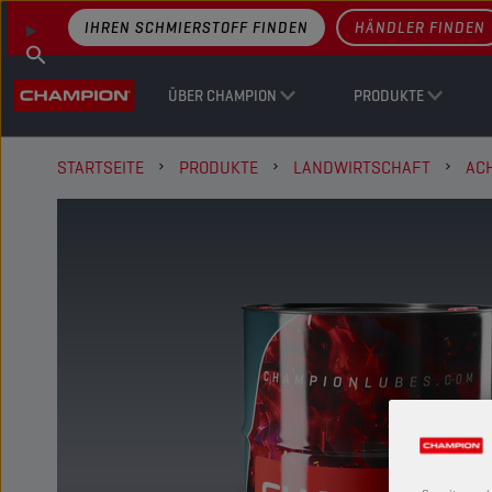
IHREN SCHMIERSTOFF FINDEN
HÄNDLER FINDEN
ÜBER CHAMPION
PRODUKTE
STARTSEITE
PRODUKTE
LANDWIRTSCHAFT
AC