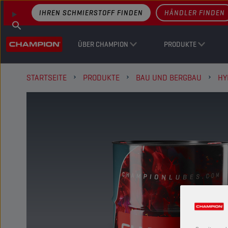
IHREN SCHMIERSTOFF FINDEN
HÄNDLER FINDEN
ÜBER CHAMPION
PRODUKTE
STARTSEITE
PRODUKTE
BAU UND BERGBAU
HY