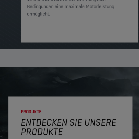
Bedingungen eine maximale Motorleistung
ermöglicht.
PRODUKTE
ENTDECKEN SIE UNSERE
PRODUKTE