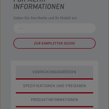
INFORMATIONEN
Geben Sie Ihre Marke und Ihr Modell ein
ZUR KOMPLETTEN SUCHE
VERPACKUNGSGRÖSSEN
SPEZIFIKATIONEN UND FREIGABEN
PRODUKTINFORMATIONEN