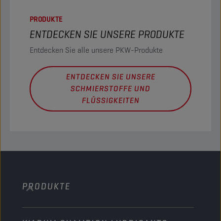
PRODUKTE
ENTDECKEN SIE UNSERE PRODUKTE
Entdecken Sie alle unsere PKW-Produkte
ENTDECKEN SIE UNSERE
SCHMIERSTOFFE UND
FLÜSSIGKEITEN
PRODUKTE