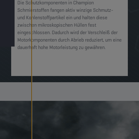
Die Schutzkomponenten in Champion
Schmierstoffen fangen aktiv winzige Schmutz-
und Kohlenstoffpartikel ein und halten diese
zwischen mikroskopischen Hüllen fest
eingeschlossen. Dadurch wird der Verschleiß der
Motorkomponenten durch Abrieb reduziert, um eine
dauerhaft hohe Motorleistung zu gewähren.