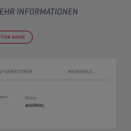
MEHR INFORMATIONEN
ETTEN SUCHE
NFORMATIONEN
MERKMALE
lette
Status
NORMAL