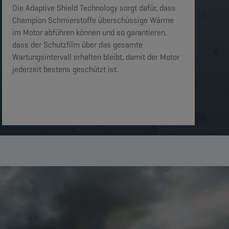
Die Adaptive Shield Technology sorgt dafür, dass
Champion Schmierstoffe überschüssige Wärme
im Motor abführen können und so garantieren,
dass der Schutzfilm über das gesamte
Wartungsintervall erhalten bleibt, damit der Motor
jederzeit bestens geschützt ist.