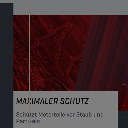
MAXIMALER SCHUTZ
Schützt Motorteile vor Staub und
Partikeln