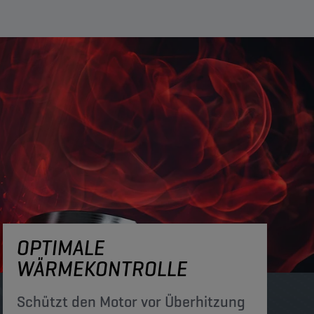
OPTIMALE
WÄRMEKONTROLLE
Schützt den Motor vor Überhitzung