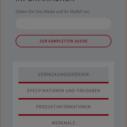
Geben Sie Ihre Marke und Ihr Modell ein
ZUR KOMPLETTEN SUCHE
VERPACKUNGSGRÖSSEN
SPEZIFIKATIONEN UND FREIGABEN
PRODUKTINFORMATIONEN
MERKMALE