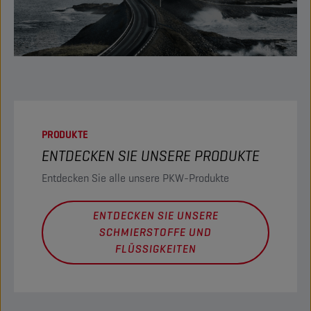
PRODUKTE
ENTDECKEN SIE UNSERE PRODUKTE
Entdecken Sie alle unsere PKW-Produkte
ENTDECKEN SIE UNSERE
SCHMIERSTOFFE UND
FLÜSSIGKEITEN