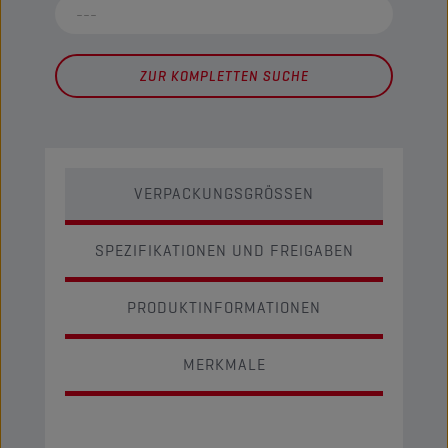
ZUR KOMPLETTEN SUCHE
VERPACKUNGSGRÖSSEN
SPEZIFIKATIONEN UND FREIGABEN
PRODUKTINFORMATIONEN
MERKMALE