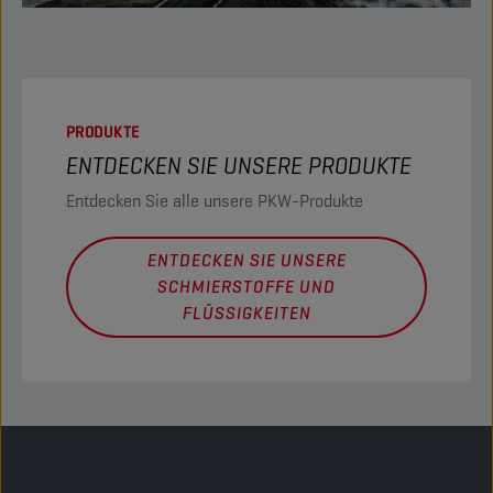
PRODUKTE
ENTDECKEN SIE UNSERE PRODUKTE
Entdecken Sie alle unsere PKW-Produkte
ENTDECKEN SIE UNSERE
SCHMIERSTOFFE UND
FLÜSSIGKEITEN