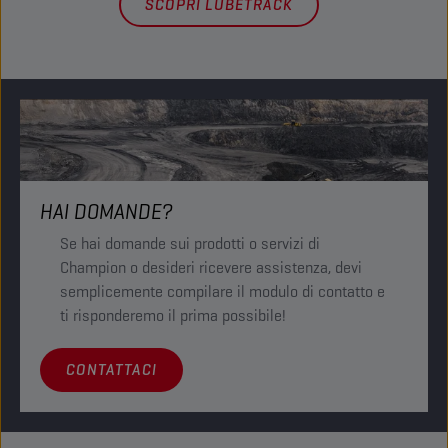
SCOPRI LUBETRACK
HAI DOMANDE?
Se hai domande sui prodotti o servizi di
Champion o desideri ricevere assistenza, devi
semplicemente compilare il modulo di contatto e
ti risponderemo il prima possibile!
CONTATTACI