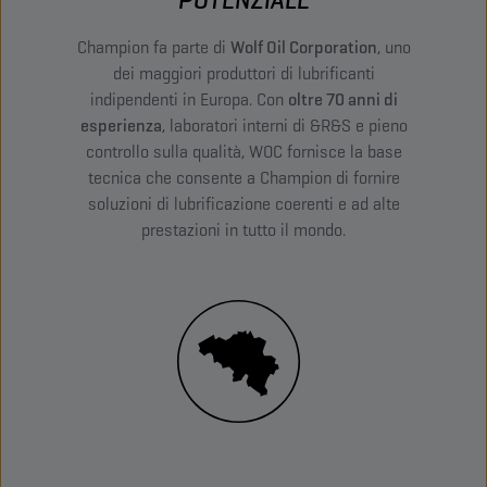
Champion fa parte di
Wolf Oil Corporation
, uno
dei maggiori produttori di lubrificanti
indipendenti in Europa. Con
oltre 70 anni di
esperienza
, laboratori interni di &R&S e pieno
controllo sulla qualità, WOC fornisce la base
tecnica che consente a Champion di fornire
soluzioni di lubrificazione coerenti e ad alte
prestazioni in tutto il mondo.