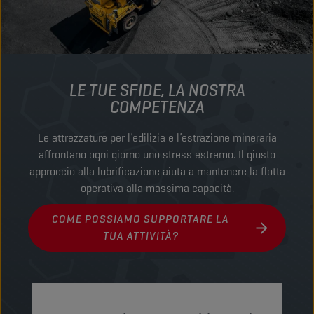
LE TUE SFIDE, LA NOSTRA
COMPETENZA
Le attrezzature per l’edilizia e l’estrazione mineraria
affrontano ogni giorno uno stress estremo. Il giusto
approccio alla lubrificazione aiuta a mantenere la flotta
operativa alla massima capacità.
COME POSSIAMO SUPPORTARE LA
TUA ATTIVITÀ?