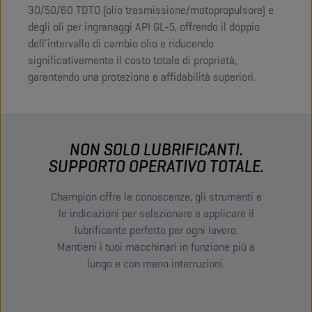
30/50/60 TDTO (olio trasmissione/motopropulsore) e
degli oli per ingranaggi API GL-5, offrendo il doppio
dell’intervallo di cambio olio e riducendo
significativamente il costo totale di proprietà,
garantendo una protezione e affidabilità superiori.
NON SOLO LUBRIFICANTI.
SUPPORTO OPERATIVO TOTALE.
Champion offre le conoscenze, gli strumenti e
le indicazioni per selezionare e applicare il
lubrificante perfetto per ogni lavoro.
Mantieni i tuoi macchinari in funzione più a
lungo e con meno interruzioni.