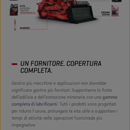
UN FORNITORE. COPERTURA
COMPLETA.
Gestire più macchine e applicazioni non dovrebbe
significare gestire più fornitori. Supportiamo le flotte
dell’edilizia e dell’estrazione mineraria con una
gamma
completa di lubrificanti
. Tutti i prodotti sono progettati
per ridurre l’usura, prolungare la vita utile e supportare i
tempi di attività nelle operazioni fuoristrada più
impegnative.