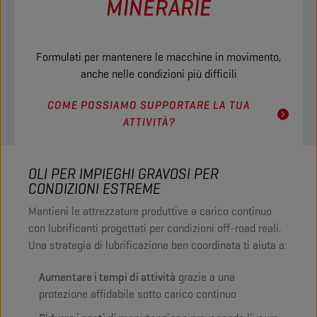
MINERARIE
Formulati per mantenere le macchine in movimento,
anche nelle condizioni più difficili
COME POSSIAMO SUPPORTARE LA TUA
ATTIVITÀ?
OLI PER IMPIEGHI GRAVOSI PER
CONDIZIONI ESTREME
Mantieni le attrezzature produttive a carico continuo
con lubrificanti progettati per condizioni off-road reali.
Una strategia di lubrificazione ben coordinata ti aiuta a:
Aumentare i tempi di attività
grazie a una
protezione affidabile sotto carico continuo