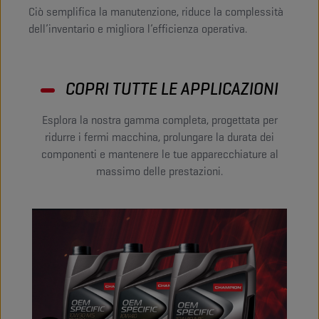
Ciò semplifica la manutenzione, riduce la complessità
dell’inventario e migliora l’efficienza operativa.
COPRI TUTTE LE APPLICAZIONI
Esplora la nostra gamma completa, progettata per
ridurre i fermi macchina, prolungare la durata dei
componenti e mantenere le tue apparecchiature al
massimo delle prestazioni.