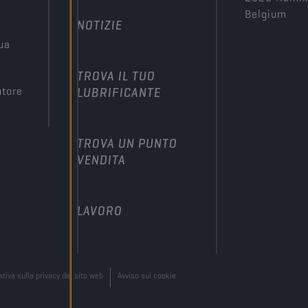
Belgium
NOTIZIE
tua
TROVA IL TUO
utore
LUBRIFICANTE
TROVA UN PUNTO
VENDITA
LAVORO
tiva sulla privacy del sito web
Avviso sui cookie