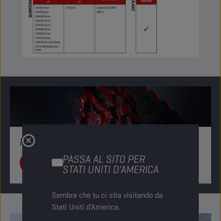
RITORNA ALLA PAGINA MOTOCICLI
PASSA AL SITO PER
SCOPRITE
STATI UNITI D'AMERICA
Sembra che tu ci stia visitando da
Stati Uniti d'America.