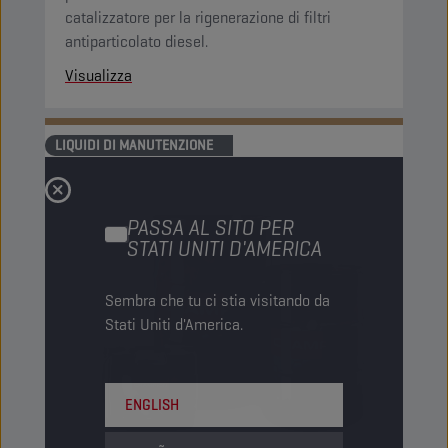
catalizzatore per la rigenerazione di filtri
antiparticolato diesel.
Visualizza
LIQUIDI DI MANUTENZIONE
PASSA AL SITO PER
STATI UNITI D'AMERICA
Sembra che tu ci stia visitando da
Stati Uniti d'America.
ENGLISH