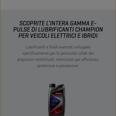
SCOPRITE L’INTERA GAMMA E-
PULSE DI LUBRIFICANTI CHAMPION
PER VEICOLI ELETTRICI E IBRIDI
Lubrificanti e fluidi avanzati sviluppati
specificamente per le particolari sfide dei
propulsori elettrificati, ottimizzati per efficienza,
protezione e prestazioni.