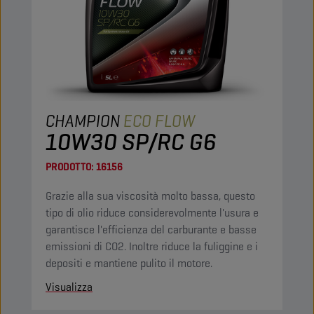
CHAMPION
ECO FLOW
10W30 SP/RC G6
PRODOTTO:
16156
Grazie alla sua viscosità molto bassa, questo
tipo di olio riduce considerevolmente l'usura e
garantisce l'efficienza del carburante e basse
emissioni di CO2. Inoltre riduce la fuliggine e i
depositi e mantiene pulito il motore.
Visualizza