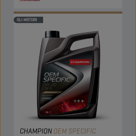
OLI MOTORI
CHAMPION
OEM SPECIFIC