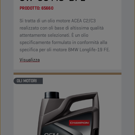
PRODOTTO:
65660
Si tratta di un olio motore ACEA C2/C3
realizzato con oli base di altissima qualità
attentamente selezionati. È un olio
specificamente formulato in conformità alla
specifica per oli motore BMW Longlife-19 FE.
Visualizza
OLI MOTORI