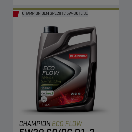
CHAMPION OEM SPECIFIC 5W-30 IL D1
CHAMPION
ECO FLOW