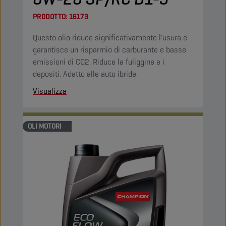
PRODOTTO:
16173
Questo olio riduce significativamente l'usura e
garantisce un risparmio di carburante e basse
emissioni di CO2. Riduce la fuliggine e i
depositi. Adatto alle auto ibride.
Visualizza
OLI MOTORI