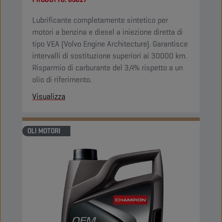
Lubrificante completamente sintetico per
motori a benzina e diesel a iniezione diretta di
tipo VEA (Volvo Engine Architecture). Garantisce
intervalli di sostituzione superiori ai 30000 km.
Risparmio di carburante del 3,4% rispetto a un
olio di riferimento.
Visualizza
OLI MOTORI