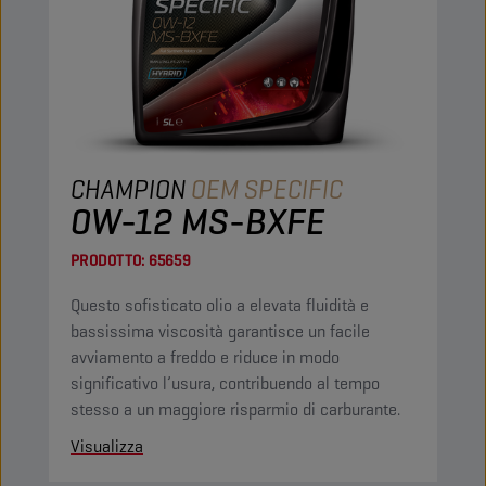
CHAMPION
OEM SPECIFIC
0W-12 MS-BXFE
PRODOTTO:
65659
Questo sofisticato olio a elevata fluidità e
bassissima viscosità garantisce un facile
avviamento a freddo e riduce in modo
significativo l’usura, contribuendo al tempo
stesso a un maggiore risparmio di carburante.
Visualizza