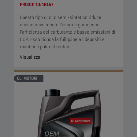
PRODOTTO:
16157
Questo tipo di olio semi-sintetico riduce
considerevolmente l'usura e garantisce
l'efficienza del carburante e basse emissioni di
CO2. Esso riduce la fuliggine e i depositi e
mantiene pulito il motore.
Visualizza
OLI MOTORI