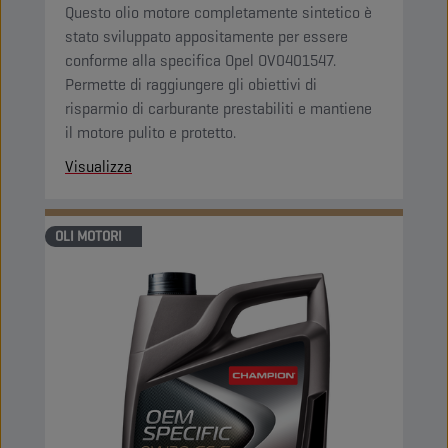
Questo olio motore completamente sintetico è
stato sviluppato appositamente per essere
conforme alla specifica Opel OV0401547.
Permette di raggiungere gli obiettivi di
risparmio di carburante prestabiliti e mantiene
il motore pulito e protetto.
Visualizza
OLI MOTORI