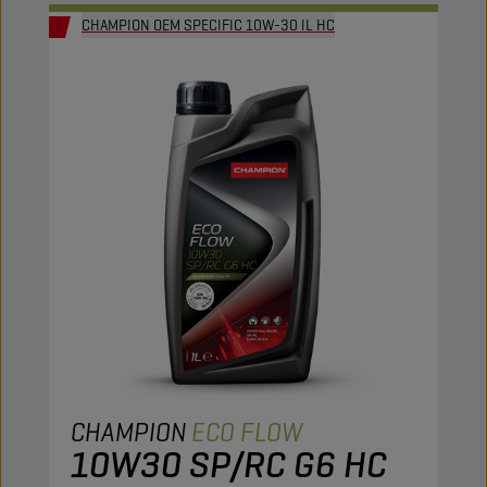
CHAMPION OEM SPECIFIC 10W-30 IL HC
CHAMPION
ECO FLOW
10W30 SP/RC G6 HC