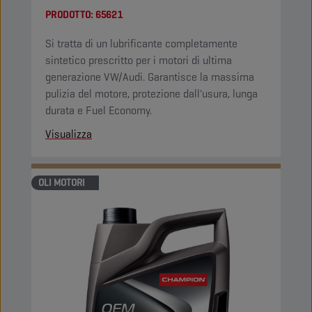
PRODOTTO:
65621
Si tratta di un lubrificante completamente
sintetico prescritto per i motori di ultima
generazione VW/Audi. Garantisce la massima
pulizia del motore, protezione dall'usura, lunga
durata e Fuel Economy.
Visualizza
OLI MOTORI