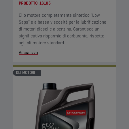
PRODOTTO:
16105
Olio motore completamente sintetico "Low
Saps" e a bassa viscosità per la lubrificazione
di motori diesel e a benzina. Garantisce un
significativo risparmio di carburante, rispetto
agli oli motore standard.
Visualizza
OLI MOTORI