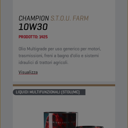
CHAMPION
S.T.O.U. FARM
10W30
PRODOTTO:
1425
Olio Multigrade per uso generico per motori,
trasmissioni, freni a bagno d'olio e sistemi
idraulici di trattori agricoli.
Visualizza
LIQUIDI MULTIFUNZIONALI (STOU/MC)