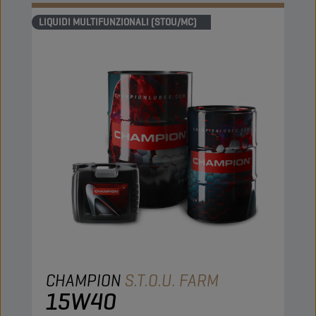
LIQUIDI MULTIFUNZIONALI (STOU/MC)
CHAMPION
S.T.O.U. FARM
15W40