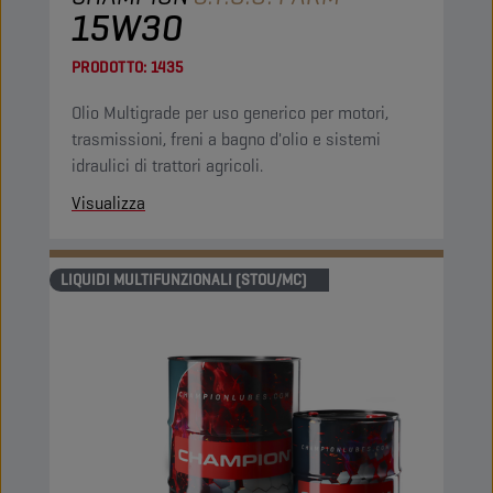
15W30
PRODOTTO:
1435
Olio Multigrade per uso generico per motori,
trasmissioni, freni a bagno d'olio e sistemi
idraulici di trattori agricoli.
Visualizza
LIQUIDI MULTIFUNZIONALI (STOU/MC)