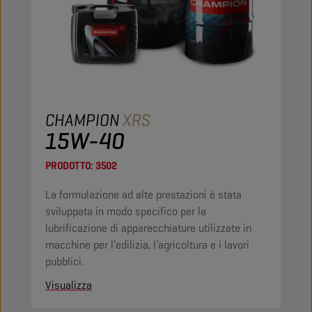
CHAMPION
XRS
15W-40
PRODOTTO:
3502
La formulazione ad alte prestazioni è stata
sviluppata in modo specifico per la
lubrificazione di apparecchiature utilizzate in
macchine per l’edilizia, l’agricoltura e i lavori
pubblici.
Visualizza