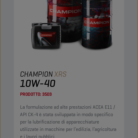
CHAMPION
XRS
10W-40
PRODOTTO:
3503
La formulazione ad alte prestazioni ACEA E11 /
API CK-4 è stata sviluppata in modo specifico
per la lubrificazione di apparecchiature
utilizzate in macchine per l’edilizia, l’agricoltura
e i lavori pubblici.