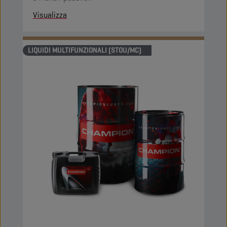
Visualizza
LIQUIDI MULTIFUNZIONALI (STOU/MC)