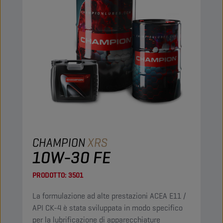
CHAMPION
XRS
10W-30 FE
PRODOTTO:
3501
La formulazione ad alte prestazioni ACEA E11 /
API CK-4 è stata sviluppata in modo specifico
per la lubrificazione di apparecchiature