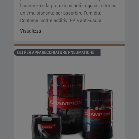
l'aderenza e la protezione anti-ruggine, oltre ad
un emulsionante per assorbire l'umidità.
Contiene inoltre additivi EP e anti-usura.
Visualizza
OLI PER APPARECCHIATURE PNEUMATICHE