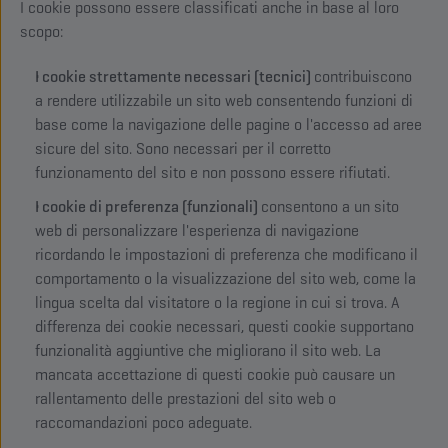
I cookie possono essere classificati anche in base al loro
scopo:
I cookie strettamente necessari (tecnici)
contribuiscono
a rendere utilizzabile un sito web consentendo funzioni di
base come la navigazione delle pagine o l'accesso ad aree
sicure del sito. Sono necessari per il corretto
funzionamento del sito e non possono essere rifiutati.
I cookie di preferenza (funzionali)
consentono a un sito
web di personalizzare l'esperienza di navigazione
ricordando le impostazioni di preferenza che modificano il
comportamento o la visualizzazione del sito web, come la
lingua scelta dal visitatore o la regione in cui si trova. A
differenza dei cookie necessari, questi cookie supportano
funzionalità aggiuntive che migliorano il sito web. La
mancata accettazione di questi cookie può causare un
rallentamento delle prestazioni del sito web o
raccomandazioni poco adeguate.