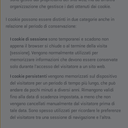
organizzazione che gestisce i dati ottenuti dai cookie.
I cookie possono essere distinti in due categorie anche in
relazione al periodo di conservazione:
I cookie di sessione
sono temporanei e scadono non
appena il browser si chiude o al termine della visita
(sessione). Vengono normalmente utilizzati per
memorizzare informazioni che devono essere conservate
solo durante l'accesso del visitatore a un sito web.
I cookie persistenti
vengono memorizzati sul dispositivo
del visitatore per un periodo di tempo più lungo, che può
andare da pochi minuti a diversi anni. Rimangono validi
fino alla data di scadenza impostata, a meno che non
vengano cancellati manualmente dal visitatore prima di
tale data. Sono spesso utilizzati per ricordare le preferenze
del visitatore tra una sessione di navigazione e l'altra.