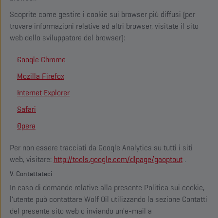
Scoprite come gestire i cookie sui browser più diffusi (per
trovare informazioni relative ad altri browser, visitate il sito
web dello sviluppatore del browser):
Google Chrome
Mozilla Firefox
Internet Explorer
Safari
Opera
Per non essere tracciati da Google Analytics su tutti i siti
web, visitare:
http://tools.google.com/dlpage/gaoptout
.
V. Contattateci
In caso di domande relative alla presente Politica sui cookie,
l'utente può contattare Wolf Oil utilizzando la sezione Contatti
del presente sito web o inviando un'e-mail a