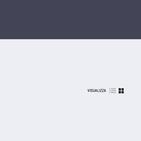
VISUALIZZA