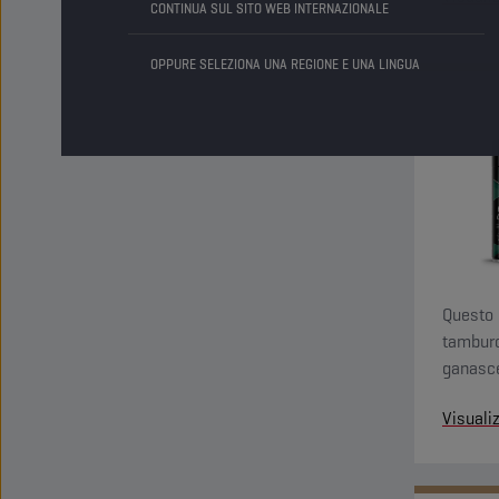
CONTINUA SUL SITO WEB INTERNAZIONALE
OPPURE SELEZIONA UNA REGIONE E UNA LINGUA
Questo 
tamburo
ganasce 
Visuali