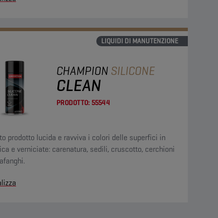
LIQUIDI DI MANUTENZIONE
CHAMPION
SILICONE
CLEAN
PRODOTTO:
55544
o prodotto lucida e ravviva i colori delle superfici in
ica e verniciate: carenatura, sedili, cruscotto, cerchioni
afanghi.
lizza