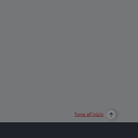
Torna all’inizio