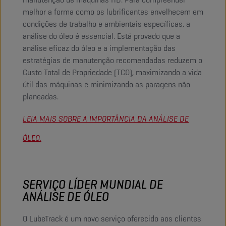
melhor a forma como os lubrificantes envelhecem em
condições de trabalho e ambientais específicas, a
análise do óleo é essencial. Está provado que a
análise eficaz do óleo e a implementação das
estratégias de manutenção recomendadas reduzem o
Custo Total de Propriedade (TCO), maximizando a vida
útil das máquinas e minimizando as paragens não
planeadas.
L
EIA MAIS SOBRE A IMPORTÂNCIA DA ANÁLISE DE
ÓLEO.
SERVIÇO LÍDER MUNDIAL DE
ANÁLISE DE ÓLEO
O LubeTrack é um novo serviço oferecido aos clientes