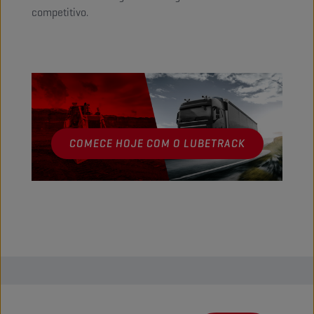
competitivo.
COMECE HOJE COM O LUBETRACK