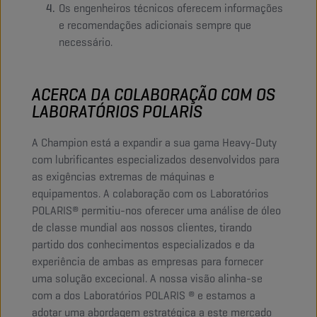
Os engenheiros técnicos oferecem informações
e recomendações adicionais sempre que
necessário.
ACERCA DA COLABORAÇÃO COM OS
LABORATÓRIOS POLARIS
A Champion está a expandir a sua gama Heavy-Duty
com lubrificantes especializados desenvolvidos para
as exigências extremas de máquinas e
equipamentos. A colaboração com os Laboratórios
POLARIS® permitiu-nos oferecer uma análise de óleo
de classe mundial aos nossos clientes, tirando
partido dos conhecimentos especializados e da
experiência de ambas as empresas para fornecer
uma solução excecional. A nossa visão alinha-se
com a dos Laboratórios POLARIS ® e estamos a
adotar uma abordagem estratégica a este mercado