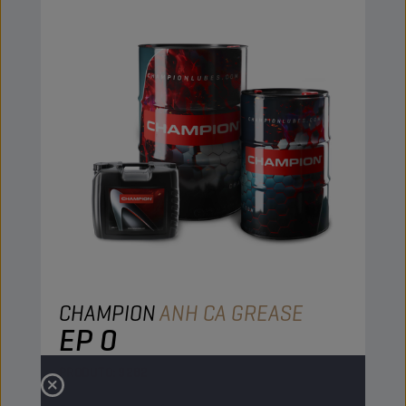
CHAMPION
ANH CA GREASE
EP 0
PRODUTO:
9282