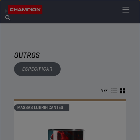
ENCONTRE O SEU LUBRIFICANTE
Encontrar ponto de venda
Sobre a Champion
Produtos
português
Novidades
OUTROS
ESPECIFICAR
VER
MASSAS LUBRIFICANTES