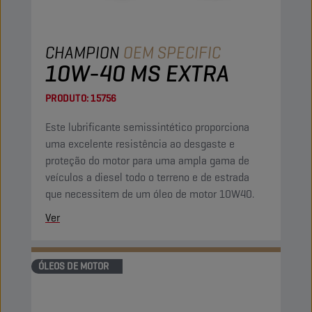
CHAMPION
OEM SPECIFIC
10W-40 MS EXTRA
PRODUTO:
15756
Este lubrificante semissintético proporciona
uma excelente resistência ao desgaste e
proteção do motor para uma ampla gama de
veículos a diesel todo o terreno e de estrada
que necessitem de um óleo de motor 10W40.
Ver
ÓLEOS DE MOTOR