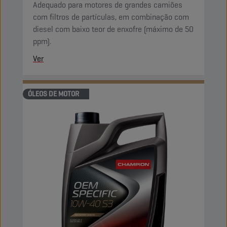
Adequado para motores de grandes camiões
com filtros de partículas, em combinação com
diesel com baixo teor de enxofre (máximo de 50
ppm).
Ver
ÓLEOS DE MOTOR