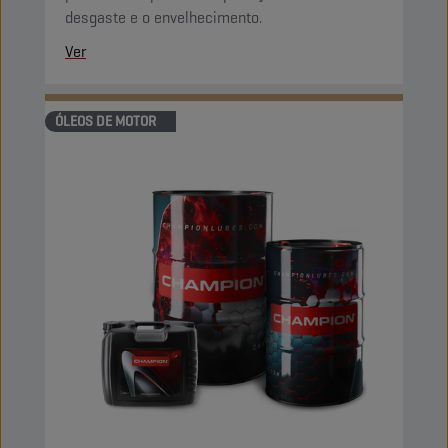
desgaste e o envelhecimento.
Ver
ÓLEOS DE MOTOR