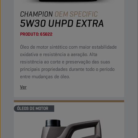
CHAMPION
OEM SPECIFIC
5W30 UHPD EXTRA
PRODUTO:
65622
Óleo de motor sintético com maior estabilidade
oxidativa e resistência a aeração. Alta
resistência ao corte e preservação das suas
principais propriedades durante todo o período
entre mudanças de óleo.
Ver
ÓLEOS DE MOTOR