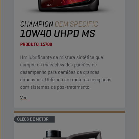
CHAMPION
OEM SPECIFIC
10W40 UHPD MS
PRODUTO:
15708
Um lubrificante de mistura sintética que
cumpre os mais elevados padrões de
desempenho para camiões de grandes
dimensões. Utilizado em motores equipados
com sistemas de pós-tratamento.
Ver
ÓLEOS DE MOTOR