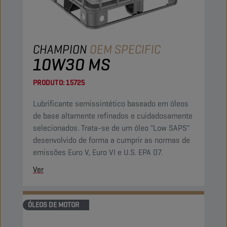
CHAMPION
OEM SPECIFIC
10W30 MS
PRODUTO:
15725
Lubrificante semissintético baseado em óleos
de base altamente refinados e cuidadosamente
selecionados. Trata-se de um óleo "Low SAPS"
desenvolvido de forma a cumprir as normas de
emissões Euro V, Euro VI e U.S. EPA 07.
Ver
ÓLEOS DE MOTOR