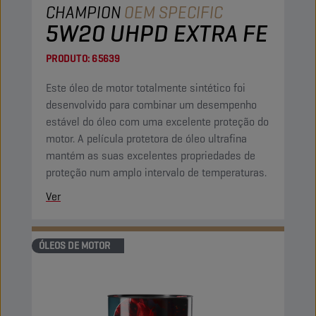
CHAMPION
OEM SPECIFIC
5W20 UHPD EXTRA FE
PRODUTO:
65639
Este óleo de motor totalmente sintético foi
desenvolvido para combinar um desempenho
estável do óleo com uma excelente proteção do
motor. A película protetora de óleo ultrafina
mantém as suas excelentes propriedades de
proteção num amplo intervalo de temperaturas.
Ver
ÓLEOS DE MOTOR