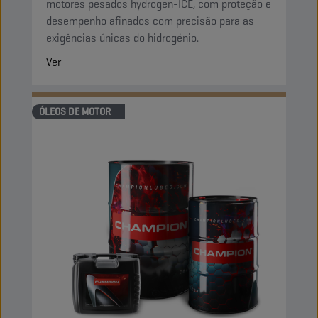
motores pesados hydrogen-ICE, com proteção e
desempenho afinados com precisão para as
exigências únicas do hidrogénio.
Ver
ÓLEOS DE MOTOR