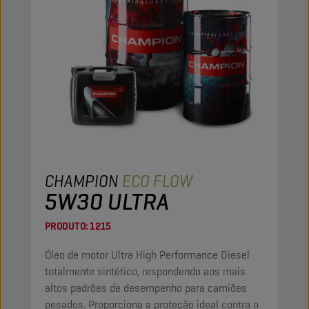
CHAMPION
ECO FLOW
5W30 ULTRA
PRODUTO:
1215
Óleo de motor Ultra High Performance Diesel
totalmente sintético, respondendo aos mais
altos padrões de desempenho para camiões
pesados. Proporciona a proteção ideal contra o