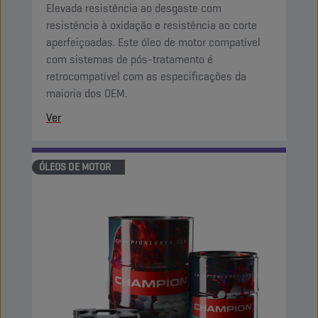
Elevada resistência ao desgaste com
resistência à oxidação e resistência ao corte
aperfeiçoadas. Este óleo de motor compatível
com sistemas de pós-tratamento é
retrocompatível com as especificações da
maioria dos OEM.
Ver
ÓLEOS DE MOTOR