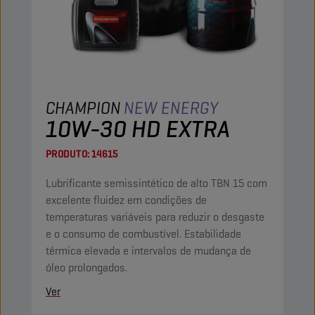
CHAMPION
NEW ENERGY
10W-30 HD EXTRA
PRODUTO:
14615
Lubrificante semissintético de alto TBN 15 com
excelente fluidez em condições de
temperaturas variáveis para reduzir o desgaste
e o consumo de combustível. Estabilidade
térmica elevada e intervalos de mudança de
óleo prolongados.
Ver