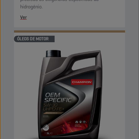
hidrogénio.
Ver
ÓLEOS DE MOTOR