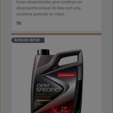
foram desenvolvidos para combinar um
desempenho estável do óleo com uma
excelente proteção do motor.
Ver
ÓLEOS DE MOTOR