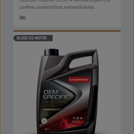
confere caraterísticas extraordinárias.
Ver
ÓLEOS DE MOTOR