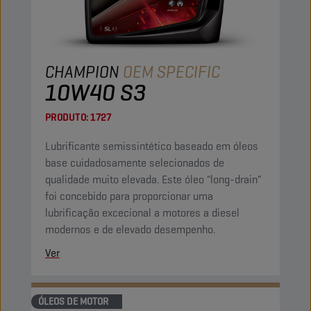
CHAMPION
OEM SPECIFIC
10W40 S3
PRODUTO:
1727
Lubrificante semissintético baseado em óleos
base cuidadosamente selecionados de
qualidade muito elevada. Este óleo "long-drain"
foi concebido para proporcionar uma
lubrificação excecional a motores a diesel
modernos e de elevado desempenho.
Ver
ÓLEOS DE MOTOR