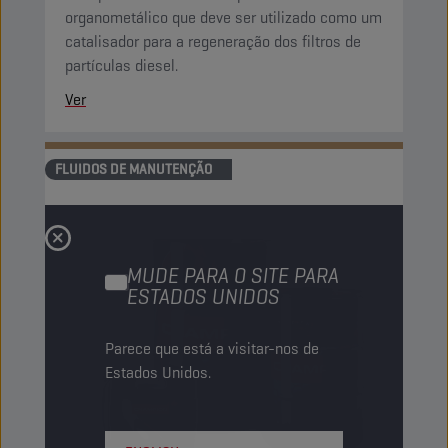
organometálico que deve ser utilizado como um
catalisador para a regeneração dos filtros de
partículas diesel.
Ver
FLUIDOS DE MANUTENÇÃO
MUDE PARA O SITE PARA
ESTADOS UNIDOS
Parece que está a visitar-nos de
Estados Unidos.