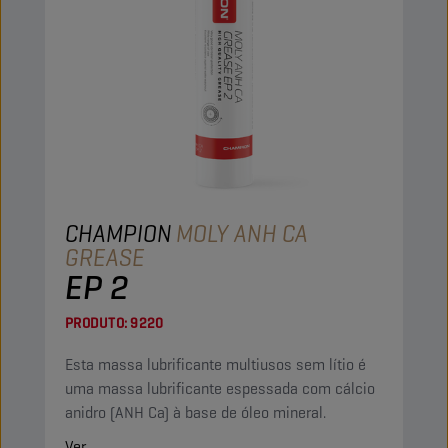
CHAMPION
MOLY ANH CA
GREASE
EP 2
PRODUTO:
9220
Esta massa lubrificante multiusos sem lítio é
uma massa lubrificante espessada com cálcio
anidro (ANH Ca) à base de óleo mineral.
Ver