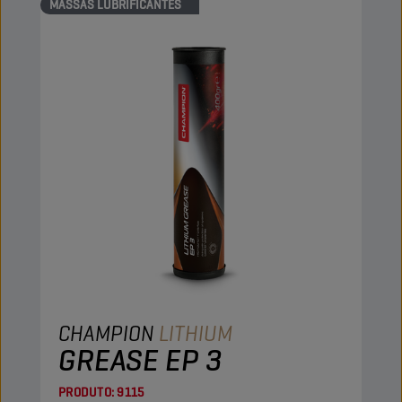
MASSAS LUBRIFICANTES
CHAMPION
LITHIUM
GREASE EP 3
PRODUTO:
9115