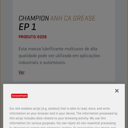
CHAMPION
ANH CA GREASE
EP 1
PRODUTO:
9226
Esta massa lubrificante multiusos de alta
qualidade pode ser utilizada em aplicações
industriais e automóveis.
Ver
MASSAS LUBRIFICANTES
Our site enables script (e.g. cookies) that is able to read, store, and write
information on your browser and in your device. The information processed by
this script includes data related to your browsing activity. We use this
information for various purposes. You can reject all non-essential processing
by choosing to accept only necessary cookies. To personalize your choice and