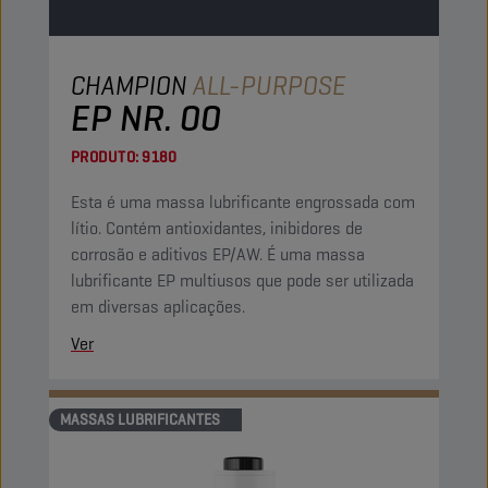
CHAMPION
ALL-PURPOSE
EP NR. 00
PRODUTO:
9180
Esta é uma massa lubrificante engrossada com
lítio. Contém antioxidantes, inibidores de
corrosão e aditivos EP/AW. É uma massa
lubrificante EP multiusos que pode ser utilizada
em diversas aplicações.
Ver
MASSAS LUBRIFICANTES