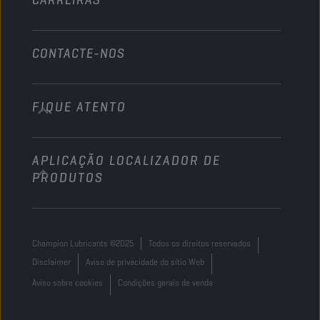
CONTACTE-NOS
FIQUE ATENTO
info@championlubes.com
+32 3 870 00 20
APLICAÇÃO LOCALIZADOR DE
Georges Gilliotstraat, 52 2620 Hemiksem
PRODUTOS
Belgium
Champion Lubricants ©2025
Todos os direitos reservados
Disclaimer
Aviso de privacidade do sítio Web
Aviso sobre cookies
Condições gerais de venda