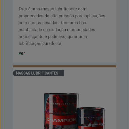
Esta é uma massa lubrificante com
propriedades de alta pressão para aplicações
com cargas pesadas. Tem uma boa
estabilidade de oxidação e propriedades
antidesgaste e pode assegurar uma
lubrificação duradoura.
Ver
MASSAS LUBRIFICANTES