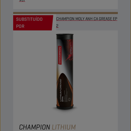
SUBSTITUÍDO
CHAMPION MOLY ANH CA GREASE EP
POR
2
CHAMPION
LITHIUM