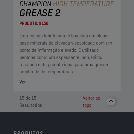
CHAMPION
HIGH TEMPERATURE
GREASE 2
PRODUTO:
9150
Esta massa lubrificante é baseada em óleos
base minerais de elevada viscosidade com um
ponto de inflamação elevado. É utilizado
bentone como um espessante inorgânico,
tornando este produto ideal para uma grande
amplitude de temperaturas.
Ver
15
de
15
Voltar ao
Resultados
topo
PRODUTOS