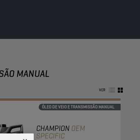
SSÃO MANUAL
VER
ÓLEO DE VEIO E TRANSMISSÃO MANUAL
CHAMPION
OEM
SPECIFIC