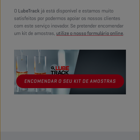
O
LubeTrack
já está disponível e estamos muito
satisfeitos por podermos apoiar os nossos clientes
com este serviço inovador. Se pretender encomendar
um kit de amostras,
utilize o nosso formulário online
.
ENCOMENDAR O SEU KIT DE AMOSTRAS