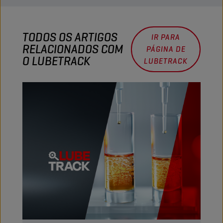
TODOS OS ARTIGOS
IR PARA
RELACIONADOS COM
PÁGINA DE
O LUBETRACK
LUBETRACK