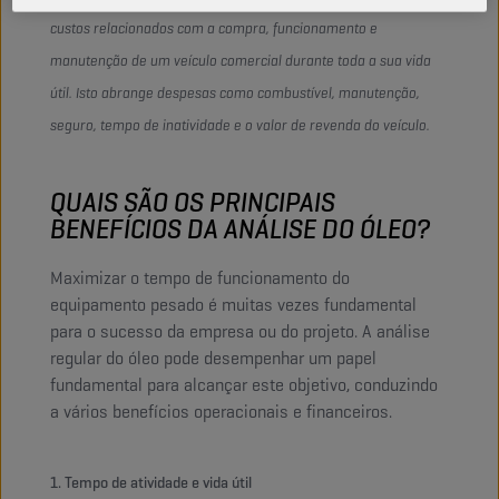
custos relacionados com a compra, funcionamento e
manutenção de um veículo comercial durante toda a sua vida
útil. Isto abrange despesas como combustível, manutenção,
seguro, tempo de inatividade e o valor de revenda do veículo.
QUAIS SÃO OS PRINCIPAIS
BENEFÍCIOS DA ANÁLISE DO ÓLEO?
Maximizar o tempo de funcionamento do
equipamento pesado é muitas vezes fundamental
para o sucesso da empresa ou do projeto. A análise
regular do óleo pode desempenhar um papel
fundamental para alcançar este objetivo, conduzindo
a vários benefícios operacionais e financeiros.
1. Tempo de atividade e vida útil