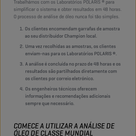
Trabalhámos com os Laboratórios POLARIS ® para
simplificar o sistema e obter resultados em 48 horas.
O processo de análise de óleo nunca foi tão simples.
Os clientes encomendam garrafas de amostra
ao seu distribuidor Champion local.
Uma vez recolhidas as amostras, os clientes
enviam-nas para os Laboratórios POLARIS ®.
A análise é concluída no prazo de 48 horas e os
resultados são partilhados diretamente com
os clientes por correio eletrónico.
Os engenheiros técnicos oferecem
informações e recomendações adicionais
sempre que necessário.
COMECE A UTILIZAR A ANÁLISE DE
ÓLEO DE CLASSE MUNDIAL