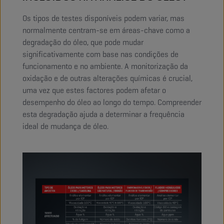
Os tipos de testes disponíveis podem variar, mas
normalmente centram-se em áreas-chave como a
degradação do óleo, que pode mudar
significativamente com base nas condições de
funcionamento e no ambiente. A monitorização da
oxidação e de outras alterações químicas é crucial,
uma vez que estes factores podem afetar o
desempenho do óleo ao longo do tempo. Compreender
esta degradação ajuda a determinar a frequência
ideal de mudança de óleo.