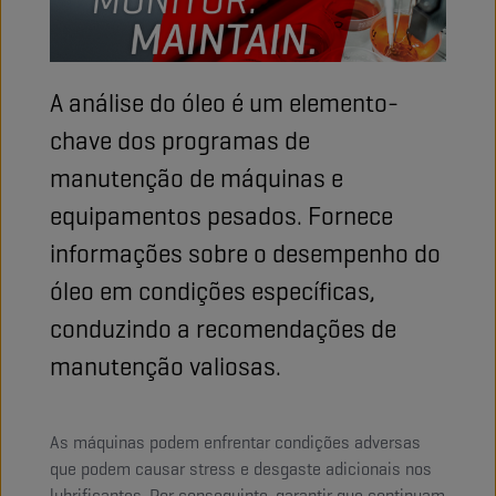
A análise do óleo é um elemento-
chave dos programas de
manutenção de máquinas e
equipamentos pesados. Fornece
informações sobre o desempenho do
óleo em condições específicas,
conduzindo a recomendações de
manutenção valiosas.
As máquinas podem enfrentar condições adversas
que podem causar stress e desgaste adicionais nos
lubrificantes. Por conseguinte, garantir que continuam