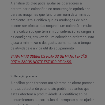
A análise do óleo pode ajudar os operadores a
determinar o calendário de manutenção optimizado
para as máquinas que funcionam num determinado
ambiente. Isto significa que as mudanças de óleo
podem ser efectuadas segundo um calendário muito
mais calculado que tem em consideração as cargas e
as condições, em vez de um calendário arbitrário. Isto
ajuda a minimizar o desgaste, aumentando o tempo
de atividade e a vida útil do equipamento.
SAIBA MAIS SOBRE OS PLANOS DE MANUTENÇÃO
OPTIMIZADOS NESTE ESTUDO DE CASO.
2. Deteção precoce
A análise pode fornecer um sistema de alerta precoce
eficaz, detectando potenciais problemas antes que
estes afectem a produtividade. A identificação de
contaminantes ou partículas de desgaste pode ajudar