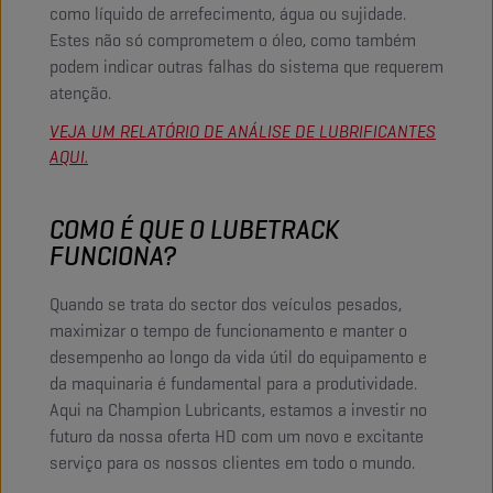
como líquido de arrefecimento, água ou sujidade.
Estes não só comprometem o óleo, como também
podem indicar outras falhas do sistema que requerem
atenção.
VEJA UM RELATÓRIO DE ANÁLISE DE LUBRIFICANTES
AQUI.
COMO É QUE O LUBETRACK
FUNCIONA?
Quando se trata do sector dos veículos pesados,
maximizar o tempo de funcionamento e manter o
desempenho ao longo da vida útil do equipamento e
da maquinaria é fundamental para a produtividade.
Aqui na Champion Lubricants, estamos a investir no
futuro da nossa oferta HD com um novo e excitante
serviço para os nossos clientes em todo o mundo.