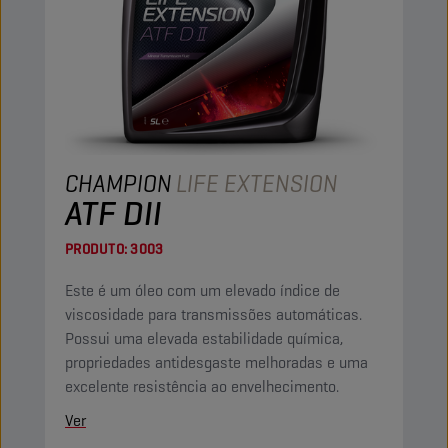
CHAMPION
LIFE EXTENSION
ATF DII
PRODUTO:
3003
Este é um óleo com um elevado índice de
viscosidade para transmissões automáticas.
Possui uma elevada estabilidade química,
propriedades antidesgaste melhoradas e uma
excelente resistência ao envelhecimento.
Ver