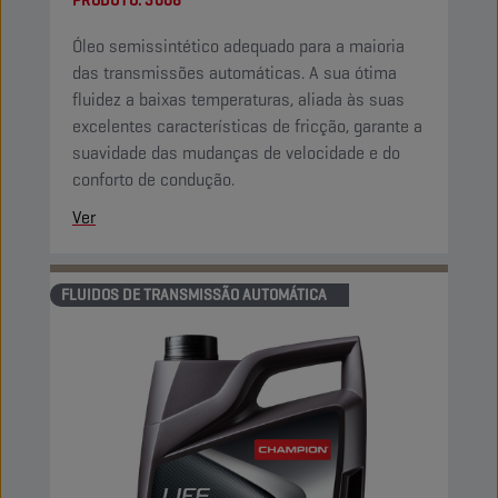
PRODUTO:
3006
Óleo semissintético adequado para a maioria
das transmissões automáticas. A sua ótima
fluidez a baixas temperaturas, aliada às suas
excelentes características de fricção, garante a
suavidade das mudanças de velocidade e do
conforto de condução.
Ver
FLUIDOS DE TRANSMISSÃO AUTOMÁTICA