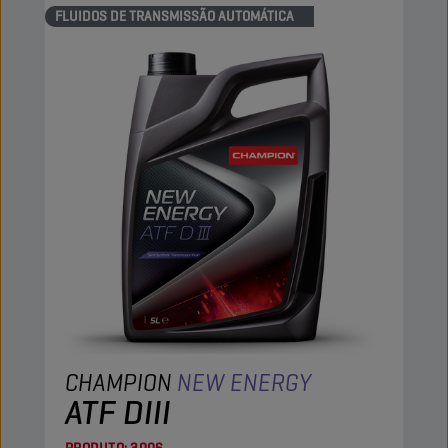
FLUIDOS DE TRANSMISSÃO AUTOMÁTICA
CHAMPION
NEW ENERGY
ATF DIII