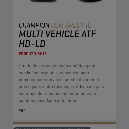
CHAMPION
OEM SPECIFIC
MULTI VEHICLE ATF
HD-LD
PRODUTO:
3015
Um fluido de transmissão sintético para
condições exigentes, concebido para
proporcionar intervalos significativamente
prolongados entre mudanças. Adequado para
sistemas de transmissão automática de
camiões pesados e autocarros.
Ver