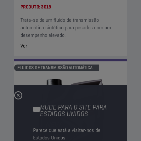
PRODUTO:
3018
Trata-se de um fluido de transmissão
automática sintético para pesados com um
desempenho elevado.
Ver
FLUIDOS DE TRANSMISSÃO AUTOMÁTICA
MUDE PARA O SITE PARA
ESTADOS UNIDOS
Parece que está a visitar-nos de
Estados Unidos.