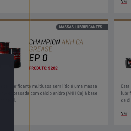
Ver
MASSAS LUBRIFICANTES
CHAMPION
ANH CA
GREASE
EP 0
PRODUTO:
9282
ssa lubrificante multiusos sem lítio é uma massa
Esta
cante espessada com cálcio anidro (ANH Ca) à base
lubr
 mineral.
de ól
Ver