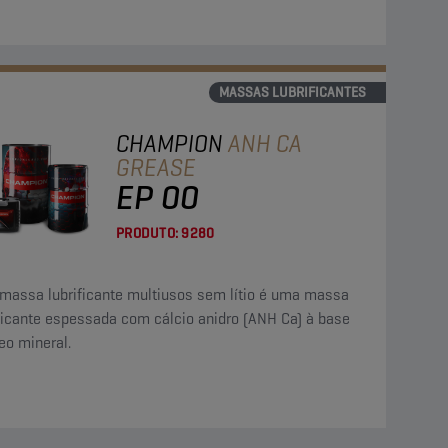
MASSAS LUBRIFICANTES
CHAMPION
ANH CA
GREASE
EP 00
PRODUTO:
9280
 massa lubrificante multiusos sem lítio é uma massa
ificante espessada com cálcio anidro (ANH Ca) à base
eo mineral.