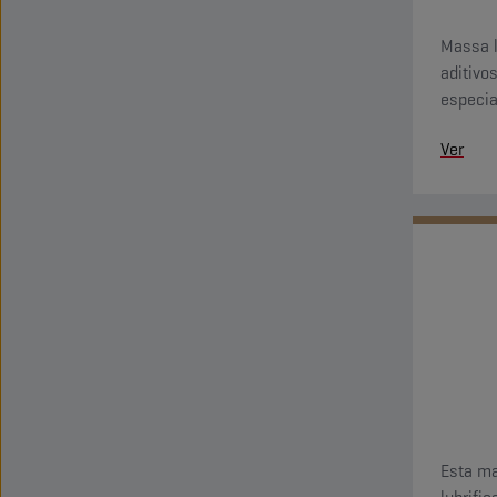
Massa l
aditivo
especia
desliza
Ver
Esta ma