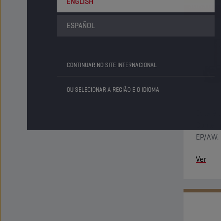
ENGLISH
SUBSTIT
POR
ESPAÑOL
CONTINUAR NO SITE INTERNACIONAL
OU SELECIONAR A REGIÃO E O IDIOMA
Esta é 
Contém 
EP/AW. 
ser uti
Ver