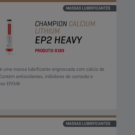
MASSAS LUBRIFICANTES
CHAMPION
CALCIUM
LITHIUM
EP2 HEAVY
PRODUTO:
9183
 é uma massa lubrificante engrossada com cálcio de
. Contém antioxidantes, inibidores de corrosão e
vos EP/AW.
MASSAS LUBRIFICANTES