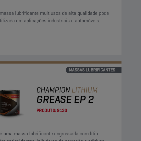
massa lubrificante multiusos de alta qualidade pode
tilizada em aplicações industriais e automóveis.
MASSAS LUBRIFICANTES
CHAMPION
LITHIUM
GREASE EP 2
PRODUTO:
9130
 é uma massa lubrificante engrossada com lítio.