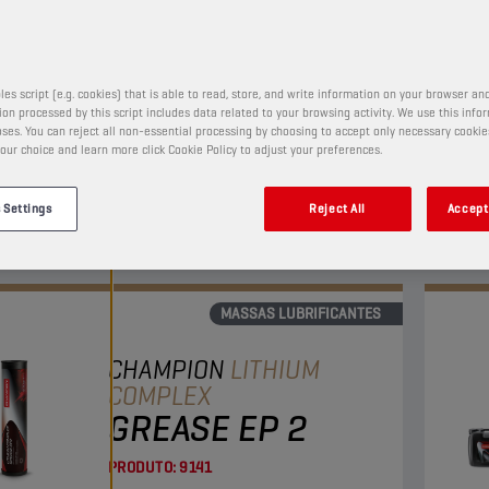
GREASE
PRODUTO:
65320
les script (e.g. cookies) that is able to read, store, and write information on your browser and
on processed by this script includes data related to your browsing activity. We use this info
sa lubrificante sintética espessada com
Uma 
ses. You can reject all non-essential processing by choosing to accept only necessary cookie
o de lítio para rolamentos de motores elétricos.
compl
our choice and learn more click Cookie Policy to adjust your preferences.
 Settings
Reject All
Accept 
Ver
MASSAS LUBRIFICANTES
CHAMPION
LITHIUM
COMPLEX
GREASE EP 2
PRODUTO:
9141