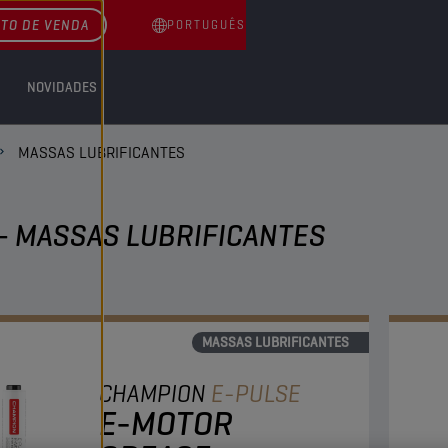
TO DE VENDA
PORTUGUÊS
NOVIDADES
MASSAS LUBRIFICANTES
- MASSAS LUBRIFICANTES
MASSAS LUBRIFICANTES
CHAMPION
E-PULSE
E-MOTOR