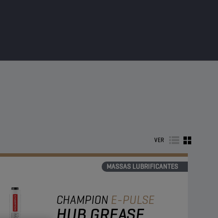
VER
MASSAS LUBRIFICANTES
CHAMPION
E-PULSE
HUB GREASE