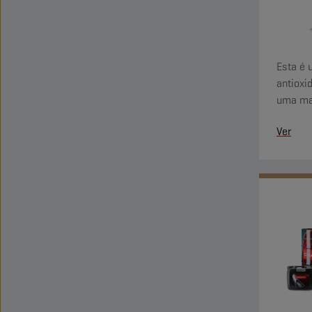
Esta é 
antioxi
uma mas
e que p
Ver