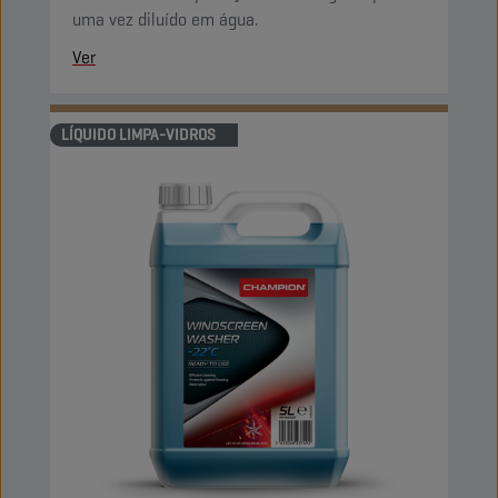
uma vez diluído em água.
Ver
LÍQUIDO LIMPA-VIDROS