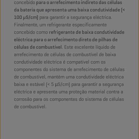
concebido
para o arrefecimento indireto das células
da bateria que apresenta uma baixa condutividade (<
100 µS/cm)
para garantir a segurança eléctrica.
Finalmente, um refrigerante especificamente
concebido como
refrigerante de baixa condutividade
eléctrica para o arrefecimento direto de pilhas de
células de combustível.
Este excelente líquido de
arrefecimento de células de combustível de baixa
condutividade eléctrica é compatível com os
componentes do sistema de arrefecimento de células
de combustível, mantém uma condutividade eléctrica
baixa e estável (< 5 µS/cm) para garantir a segurança
eléctrica e apresenta uma proteção material contra a
corrosão para os componentes do sistema de células
de combustível.