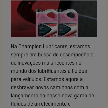
Na Champion Lubricants, estamos
sempre em busca de desempenho e
de inovações mais recentes no
mundo dos lubrificantes e fluidos
para veículos. Estamos agora a
desbravar novos caminhos com o
lançamento da nossa nova gama de
fluidos de arrefecimento e