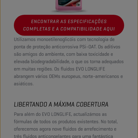
ENCONTRAR AS ESPECIFICAÇÕES
COMPLETAS E A COMPATIBILIDADE AQUI
Utilizamos monoetilenoglicóis com tecnologia de
ponta de proteção anticorrosiva PSi-OAT. Os aditivos
são amigos do ambiente, com baixa toxicidade e
elevada biodegradabilidade, o que os torna adequados
em muitas regiões. Os fluidos EVO LONGLIFE
abrangem vários OEMs europeus, norte-americanos e
asiáticos.
LIBERTANDO A MÁXIMA COBERTURA
Para além do EVO LONGLIFE, actualizámos as
fórmulas de todos os produtos existentes. No total,
oferecemos agora nove fluidos de arrefecimento e
três fluidos anticongelantes para uma fantástica