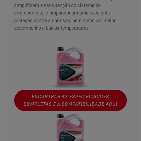
simplificam a manutenção do sistema de
arrefecimento, e proporcionam uma excelente
proteção contra a corrosão, bem como um melhor
desempenho a baixas temperaturas.
ENCONTRAR AS ESPECIFICAÇÕES
COMPLETAS E A COMPATIBILIDADE AQUI