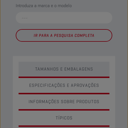
Introduza a marca e o modelo
IR PARA A PESQUISA COMPLETA
TAMANHOS E EMBALAGENS
ESPECIFICAÇÕES E APROVAÇÕES
INFORMAÇÕES SOBRE PRODUTOS
TÍPICOS