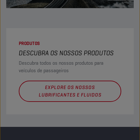
PRODUTOS
DESCUBRA OS NOSSOS PRODUTOS
Descubra todos os nossos produtos para
veículos de passageiros
EXPLORE OS NOSSOS
LUBRIFICANTES E FLUIDOS