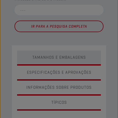
IR PARA A PESQUISA COMPLETA
TAMANHOS E EMBALAGENS
ESPECIFICAÇÕES E APROVAÇÕES
INFORMAÇÕES SOBRE PRODUTOS
TÍPICOS