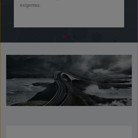
exigentes.