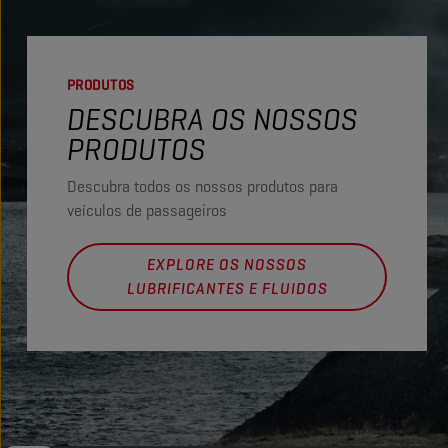
PRODUTOS
DESCUBRA OS NOSSOS
PRODUTOS
Descubra todos os nossos produtos para
veículos de passageiros
EXPLORE OS NOSSOS
LUBRIFICANTES E FLUIDOS