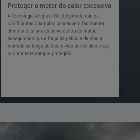
Proteger o motor do calor excessivo​​
A Tecnologia Adaptive Shield garante que os
lubrificantes Champion conseguem facilmente
eliminar o calor excessivo dentro do motor,
assegurando que a força da película de óleo é
mantida ao longo de toda a vida útil do óleo e que
o motor está sempre protegido.