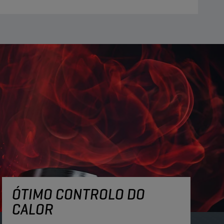
ÓTIMO CONTROLO DO
CALOR