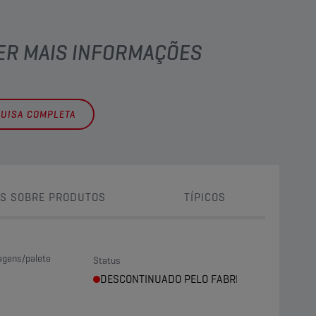
TER MAIS INFORMAÇÕES
QUISA COMPLETA
S SOBRE PRODUTOS
TÍPICOS
gens/palete
Status
DESCONTINUADO PELO FABRICANTE