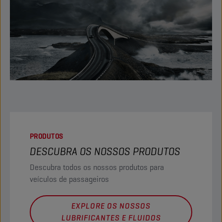
PRODUTOS
DESCUBRA OS NOSSOS PRODUTOS
Descubra todos os nossos produtos para
veículos de passageiros
EXPLORE OS NOSSOS
LUBRIFICANTES E FLUIDOS