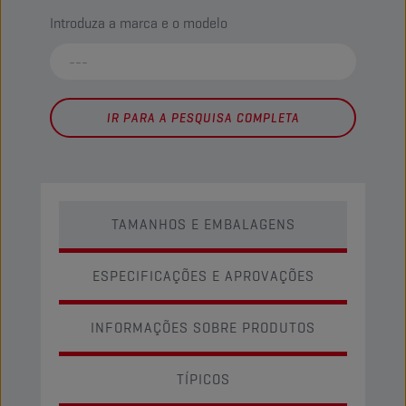
Introduza a marca e o modelo
IR PARA A PESQUISA COMPLETA
TAMANHOS E EMBALAGENS
ESPECIFICAÇÕES E APROVAÇÕES
INFORMAÇÕES SOBRE PRODUTOS
TÍPICOS