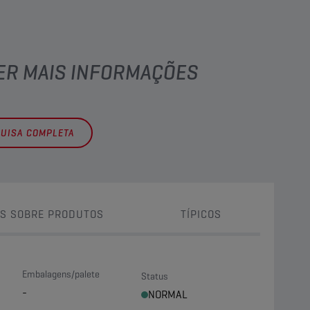
TER MAIS INFORMAÇÕES
QUISA COMPLETA
S SOBRE PRODUTOS
TÍPICOS
Embalagens/palete
Status
-
NORMAL