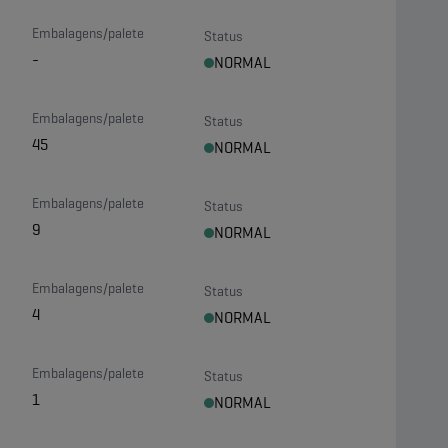
Embalagens/palete
Status
-
NORMAL
Embalagens/palete
Status
45
NORMAL
Embalagens/palete
Status
9
NORMAL
Embalagens/palete
Status
4
NORMAL
Embalagens/palete
Status
1
NORMAL