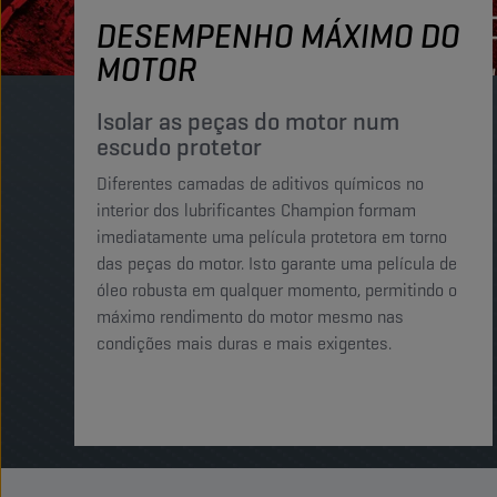
DESEMPENHO MÁXIMO DO
MOTOR
Isolar as peças do motor num
escudo protetor
Diferentes camadas de aditivos químicos no
interior dos lubrificantes Champion formam
imediatamente uma película protetora em torno
das peças do motor. Isto garante uma película de
óleo robusta em qualquer momento, permitindo o
máximo rendimento do motor mesmo nas
condições mais duras e mais exigentes.