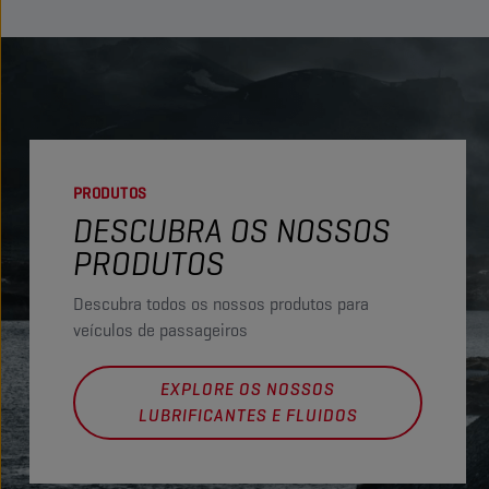
PRODUTOS
DESCUBRA OS NOSSOS
PRODUTOS
Descubra todos os nossos produtos para
veículos de passageiros
EXPLORE OS NOSSOS
LUBRIFICANTES E FLUIDOS