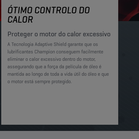
ÓTIMO CONTROLO DO
CALOR
Proteger o motor do calor excessivo​​
A Tecnologia Adaptive Shield garante que os
lubrificantes Champion conseguem facilmente
eliminar o calor excessivo dentro do motor,
assegurando que a força da película de óleo é
mantida ao longo de toda a vida útil do óleo e que
o motor está sempre protegido.