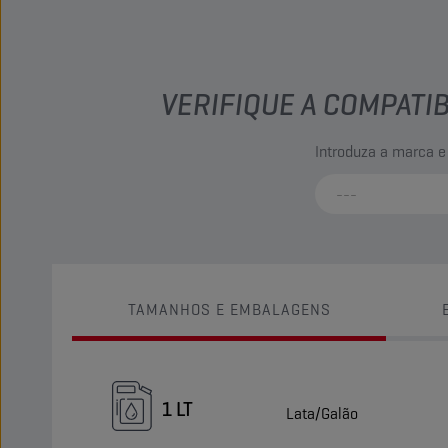
VERIFIQUE A COMPATI
Introduza a marca e
TAMANHOS E EMBALAGENS
1 LT
Lata/Galão