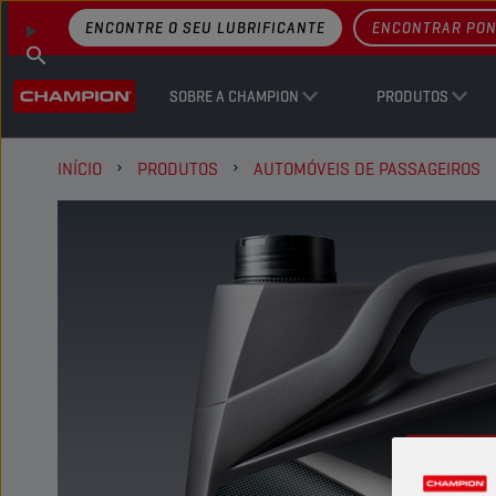
ENCONTRE O SEU LUBRIFICANTE
ENCONTRAR PON
SOBRE A CHAMPION
PRODUTOS
INÍCIO
PRODUTOS
AUTOMÓVEIS DE PASSAGEIROS