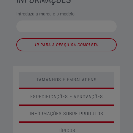
Introduza a marca e o modelo
IR PARA A PESQUISA COMPLETA
TAMANHOS E EMBALAGENS
ESPECIFICAÇÕES E APROVAÇÕES
INFORMAÇÕES SOBRE PRODUTOS
TÍPICOS