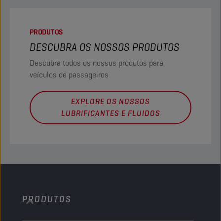
PRODUTOS
DESCUBRA OS NOSSOS PRODUTOS
Descubra todos os nossos produtos para
veículos de passageiros
EXPLORE OS NOSSOS
LUBRIFICANTES E FLUIDOS
PRODUTOS