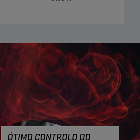
ÓTIMO CONTROLO DO