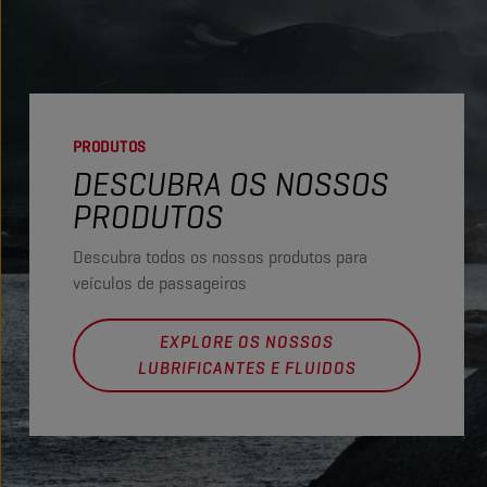
PRODUTOS
DESCUBRA OS NOSSOS
PRODUTOS
Descubra todos os nossos produtos para
veículos de passageiros
EXPLORE OS NOSSOS
LUBRIFICANTES E FLUIDOS