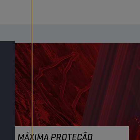
MÁXIMA PROTEÇÃO