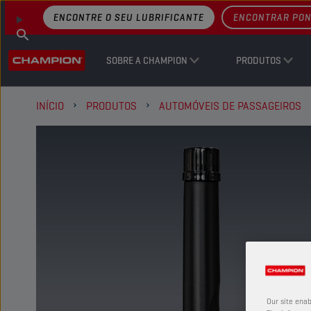
ENCONTRE O SEU LUBRIFICANTE
ENCONTRAR PON
SOBRE A CHAMPION
PRODUTOS
INÍCIO
PRODUTOS
AUTOMÓVEIS DE PASSAGEIROS
Our site enab