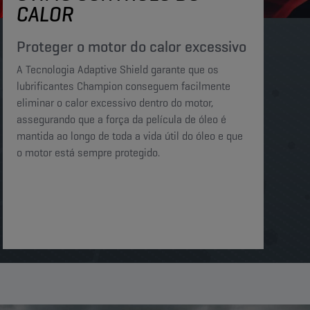
CALOR
Proteger o motor do calor excessivo​​
A Tecnologia Adaptive Shield garante que os
lubrificantes Champion conseguem facilmente
eliminar o calor excessivo dentro do motor,
assegurando que a força da película de óleo é
mantida ao longo de toda a vida útil do óleo e que
o motor está sempre protegido.