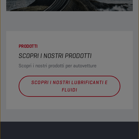
PRODOTTI
SCOPRI I NOSTRI PRODOTTI
Scopri i nostri prodotti per autovetture
SCOPRI I NOSTRI LUBRIFICANTI E
FLUIDI