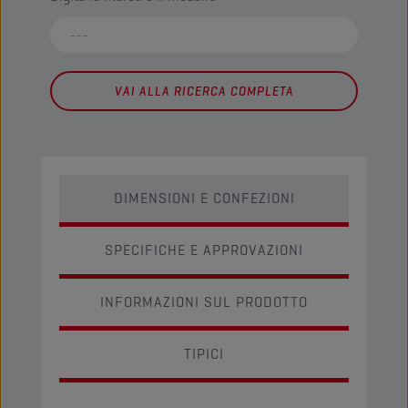
VAI ALLA RICERCA COMPLETA
DIMENSIONI E CONFEZIONI
SPECIFICHE E APPROVAZIONI
INFORMAZIONI SUL PRODOTTO
TIPICI