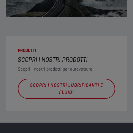
PRODOTTI
SCOPRI I NOSTRI PRODOTTI
Scopri i nostri prodotti per autovetture
SCOPRI I NOSTRI LUBRIFICANTI E
FLUIDI