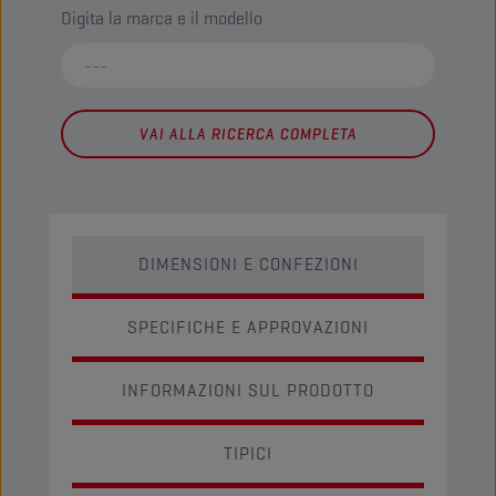
Digita la marca e il modello
VAI ALLA RICERCA COMPLETA
DIMENSIONI E CONFEZIONI
SPECIFICHE E APPROVAZIONI
INFORMAZIONI SUL PRODOTTO
TIPICI