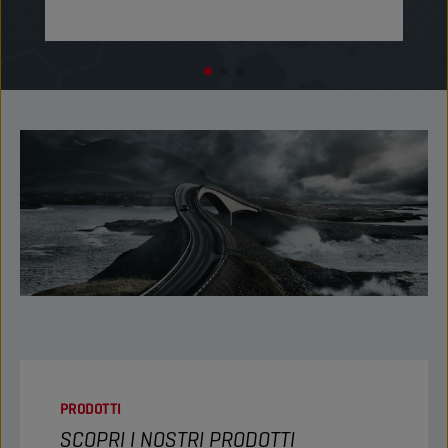
PRODOTTI
SCOPRI I NOSTRI PRODOTTI