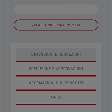
VAI ALLA RICERCA COMPLETA
DIMENSIONI E CONFEZIONI
SPECIFICHE E APPROVAZIONI
INFORMAZIONI SUL PRODOTTO
TIPICI